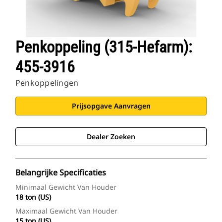
Penkoppeling (315-Hefarm):
455-3916
Penkoppelingen
Prijsopgave Aanvragen
Dealer Zoeken
Belangrijke Specificaties
Minimaal Gewicht Van Houder
18 ton (US)
Maximaal Gewicht Van Houder
15 ton (US)