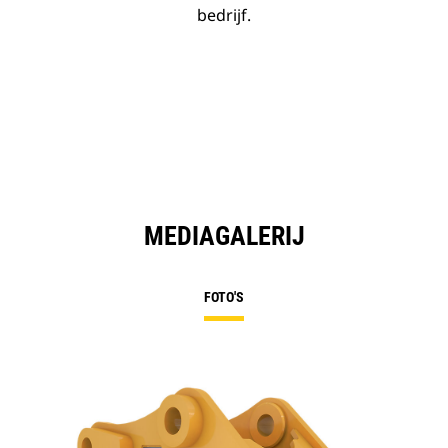
bedrijf.
MEDIAGALERIJ
FOTO'S