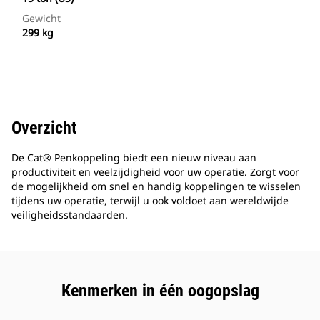
Gewicht
299 kg
Overzicht
De Cat® Penkoppeling biedt een nieuw niveau aan
productiviteit en veelzijdigheid voor uw operatie. Zorgt voor
de mogelijkheid om snel en handig koppelingen te wisselen
tijdens uw operatie, terwijl u ook voldoet aan wereldwijde
veiligheidsstandaarden.
Kenmerken in één oogopslag