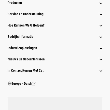
Producten
Service En Ondersteuning
Hoe Kunnen We U Helpen?
Bedrijfsinformatie
Industrieoplossingen
Nieuws En Gebeurtenissen
In Contact Komen Met Cat
Europe ‧ Dutch