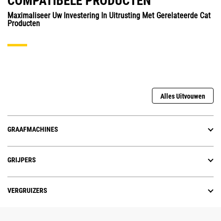
COMPATIBELE PRODUCTEN
Maximaliseer Uw Investering In Uitrusting Met Gerelateerde Cat
Producten
Alles Uitvouwen
GRAAFMACHINES
GRIJPERS
VERGRUIZERS