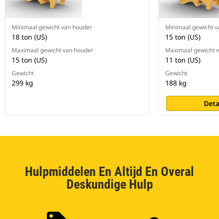
Minimaal gewicht van houder
Minimaal gewicht v
18 ton (US)
15 ton (US)
Maximaal gewicht van houder
Maximaal gewicht 
15 ton (US)
11 ton (US)
Gewicht
Gewicht
299 kg
188 kg
Deta
Hulpmiddelen En Altijd En Overal
Deskundige Hulp