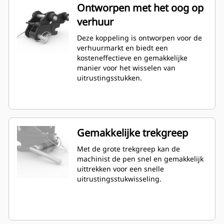
Ontworpen met het oog op
verhuur
Deze koppeling is ontworpen voor de
verhuurmarkt en biedt een
kosteneffectieve en gemakkelijke
manier voor het wisselen van
uitrustingsstukken.
Gemakkelijke trekgreep
Met de grote trekgreep kan de
machinist de pen snel en gemakkelijk
uittrekken voor een snelle
uitrustingsstukwisseling.