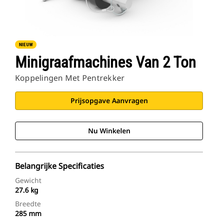
NIEUW
Minigraafmachines Van 2 Ton
Koppelingen Met Pentrekker
Prijsopgave Aanvragen
Nu Winkelen
Belangrijke Specificaties
Gewicht
27.6 kg
Breedte
285 mm