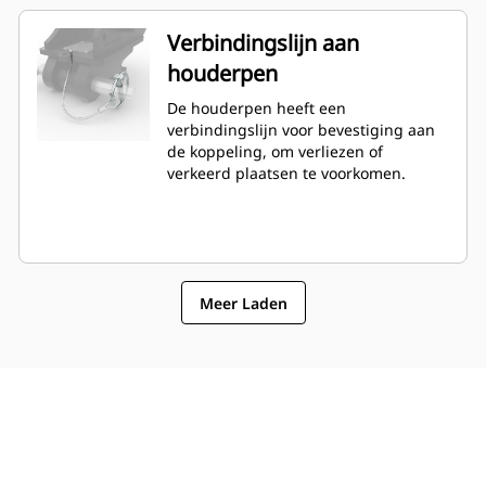
Verbindingslijn aan
houderpen
De houderpen heeft een
verbindingslijn voor bevestiging aan
de koppeling, om verliezen of
verkeerd plaatsen te voorkomen.
Meer Laden