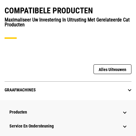
COMPATIBELE PRODUCTEN
Maximaliseer Uw Investering In Uitrusting Met Gerelateerde Cat
Producten
Alles Uitvouwen
GRAAFMACHINES
Producten
Service En Ondersteuning