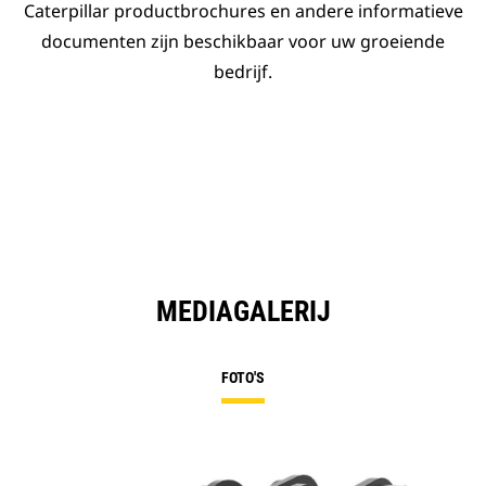
Caterpillar productbrochures en andere informatieve
documenten zijn beschikbaar voor uw groeiende
bedrijf.
MEDIAGALERIJ
FOTO'S