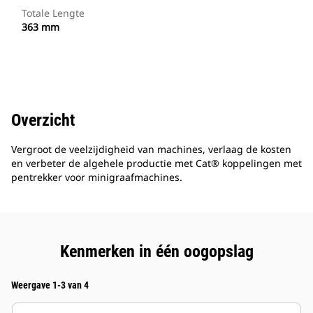
Totale Lengte
363 mm
Overzicht
Vergroot de veelzijdigheid van machines, verlaag de kosten
en verbeter de algehele productie met Cat® koppelingen met
pentrekker voor minigraafmachines.
Kenmerken in één oogopslag
Weergave 1-3 van 4