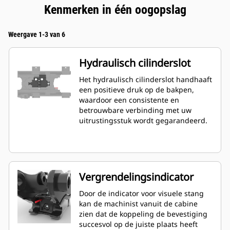
Kenmerken in één oogopslag
Weergave 1-3 van 6
Hydraulisch cilinderslot
Het hydraulisch cilinderslot handhaaft
een positieve druk op de bakpen,
waardoor een consistente en
betrouwbare verbinding met uw
uitrustingsstuk wordt gegarandeerd.
Vergrendelingsindicator
Door de indicator voor visuele stang
kan de machinist vanuit de cabine
zien dat de koppeling de bevestiging
succesvol op de juiste plaats heeft