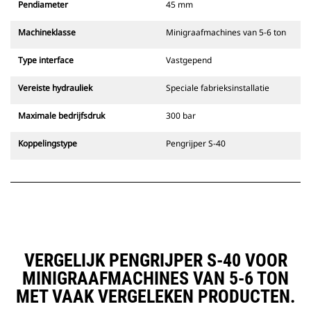
Pendiameter
45 mm
Machineklasse
Minigraafmachines van 5-6 ton
Type interface
Vastgepend
Vereiste hydrauliek
Speciale fabrieksinstallatie
Maximale bedrijfsdruk
300 bar
Koppelingstype
Pengrijper S-40
VERGELIJK PENGRIJPER S-40 VOOR
MINIGRAAFMACHINES VAN 5-6 TON
MET VAAK VERGELEKEN PRODUCTEN.