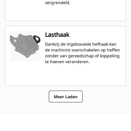
vergrendeld.
Lasthaak
Dankzij de ingebouwde hefhaak kan
de machinist overschakelen op heffen
zonder van gereedschap of koppeling
te hoeven veranderen.
Meer Laden