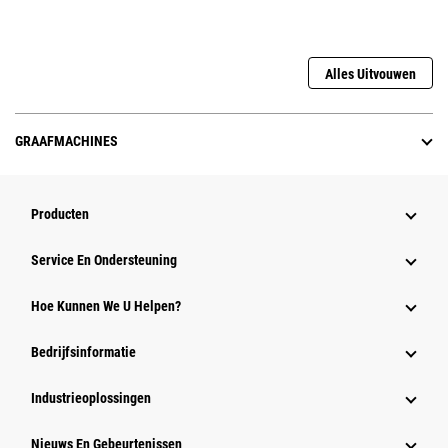
Alles Uitvouwen
GRAAFMACHINES
Producten
Service En Ondersteuning
Hoe Kunnen We U Helpen?
Bedrijfsinformatie
Industrieoplossingen
Nieuws En Gebeurtenissen