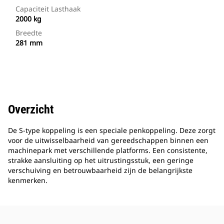
Capaciteit Lasthaak
2000 kg
Breedte
281 mm
Overzicht
De S-type koppeling is een speciale penkoppeling. Deze zorgt
voor de uitwisselbaarheid van gereedschappen binnen een
machinepark met verschillende platforms. Een consistente,
strakke aansluiting op het uitrustingsstuk, een geringe
verschuiving en betrouwbaarheid zijn de belangrijkste
kenmerken.