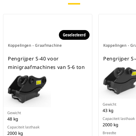
Geselecteerd
Koppelingen - Graafmachine
Koppelingen - G
Pengrijper S-40 voor
Pengrijper S-
minigraafmachines van 5-6 ton
Gewicht
43 kg
Gewicht
48 kg
Capaciteit lasthaak
2000 kg
Capaciteit lasthaak
2000 kg
Breedte