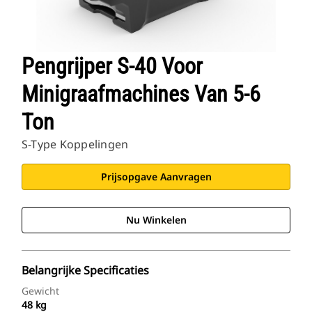
Pengrijper S-40 Voor
Minigraafmachines Van 5-6
Ton
S-Type Koppelingen
Prijsopgave Aanvragen
Nu Winkelen
Belangrijke Specificaties
Gewicht
48 kg