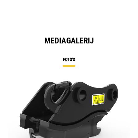
MEDIAGALERIJ
FOTO'S