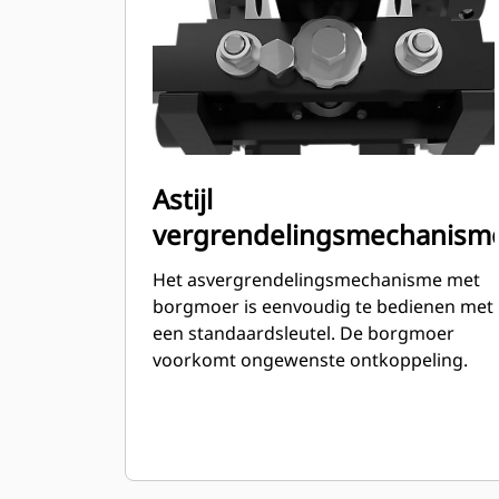
Astijl
vergrendelingsmechanism
Het asvergrendelingsmechanisme met
borgmoer is eenvoudig te bedienen met
een standaardsleutel. De borgmoer
voorkomt ongewenste ontkoppeling.