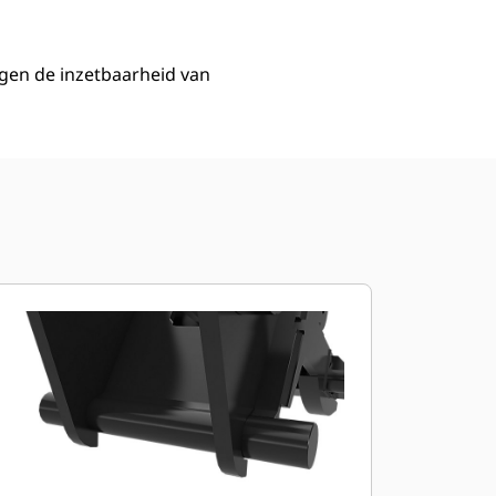
gen de inzetbaarheid van