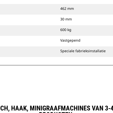
462 mm
30 mm
600 kg
Vastgepend
Speciale fabrieksinstallatie
SCH, HAAK, MINIGRAAFMACHINES VAN 3-