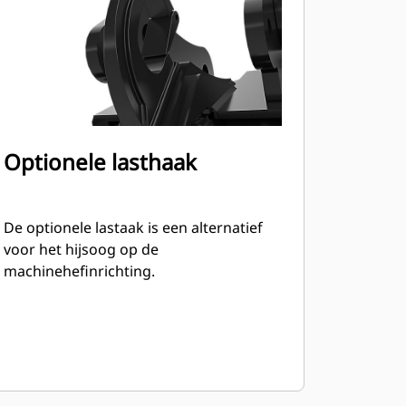
Optionele lasthaak
De optionele lastaak is een alternatief
voor het hijsoog op de
machinehefinrichting.