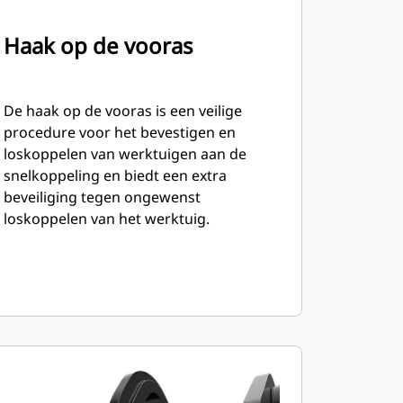
Haak op de vooras
De haak op de vooras is een veilige
procedure voor het bevestigen en
loskoppelen van werktuigen aan de
snelkoppeling en biedt een extra
beveiliging tegen ongewenst
loskoppelen van het werktuig.