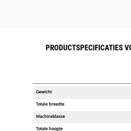
PRODUCTSPECIFICATIES V
Gewicht
Totale breedte
Machineklasse
Totale hoogte