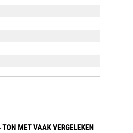
4 TON MET VAAK VERGELEKEN