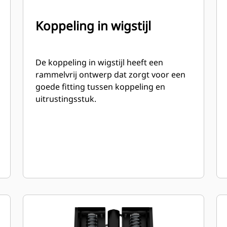
Koppeling in wigstijl
De koppeling in wigstijl heeft een
rammelvrij ontwerp dat zorgt voor een
goede fitting tussen koppeling en
uitrustingsstuk.