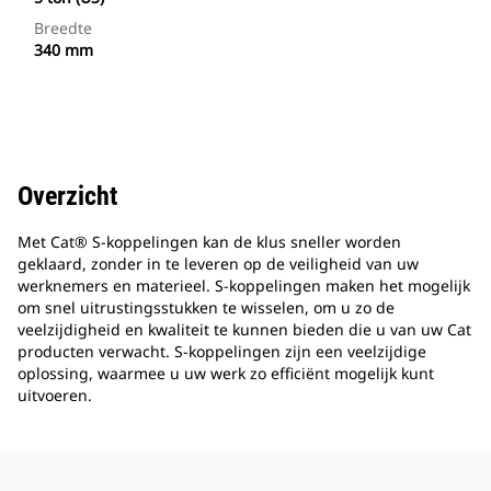
Breedte
340 mm
Overzicht
Met Cat® S-koppelingen kan de klus sneller worden
geklaard, zonder in te leveren op de veiligheid van uw
werknemers en materieel. S-koppelingen maken het mogelijk
om snel uitrustingsstukken te wisselen, om u zo de
veelzijdigheid en kwaliteit te kunnen bieden die u van uw Cat
producten verwacht. S-koppelingen zijn een veelzijdige
oplossing, waarmee u uw werk zo efficiënt mogelijk kunt
uitvoeren.