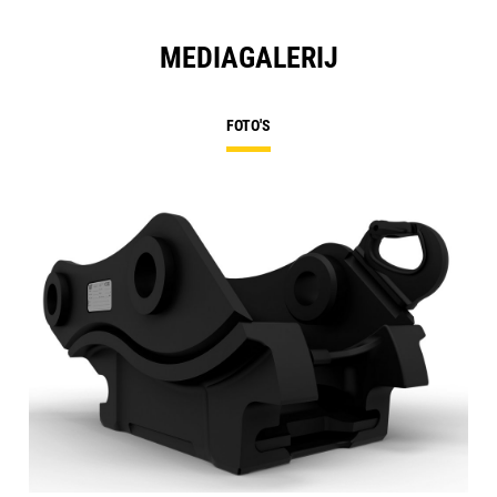
MEDIAGALERIJ
FOTO'S