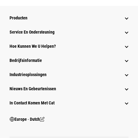
Producten
Service En Ondersteuning
Hoe Kunnen We U Helpen?
Bedrijfsinformatie
Industrieoplossingen
Nieuws En Gebeurtenissen
In Contact Komen Met Cat
Europe ‧ Dutch