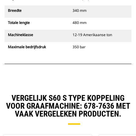
Breedte
340 mm
Totale lengte
480 mm
Machineklasse
12-19 Amerikaanse ton
Maximale bedrijfsdruk
350 bar
VERGELIJK S60 S TYPE KOPPELING
VOOR GRAAFMACHINE: 678-7636 MET
VAAK VERGELEKEN PRODUCTEN.