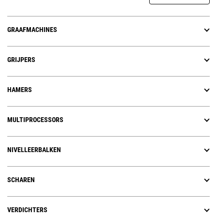
GRAAFMACHINES
GRIJPERS
HAMERS
MULTIPROCESSORS
NIVELLEERBALKEN
SCHAREN
VERDICHTERS