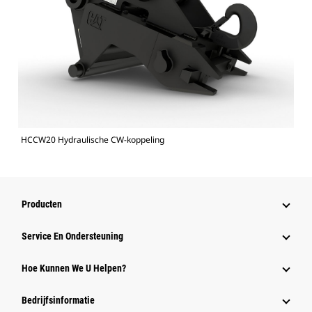
HCCW20 Hydraulische CW-koppeling
Producten
Service En Ondersteuning
Hoe Kunnen We U Helpen?
Bedrijfsinformatie