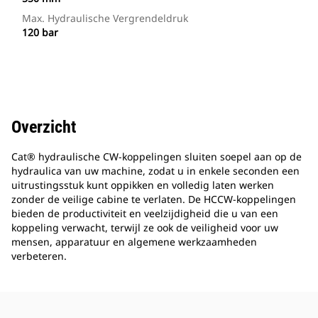
Max. Hydraulische Vergrendeldruk
120 bar
Overzicht
Cat® hydraulische CW-koppelingen sluiten soepel aan op de
hydraulica van uw machine, zodat u in enkele seconden een
uitrustingsstuk kunt oppikken en volledig laten werken
zonder de veilige cabine te verlaten. De HCCW-koppelingen
bieden de productiviteit en veelzijdigheid die u van een
koppeling verwacht, terwijl ze ook de veiligheid voor uw
mensen, apparatuur en algemene werkzaamheden
verbeteren.