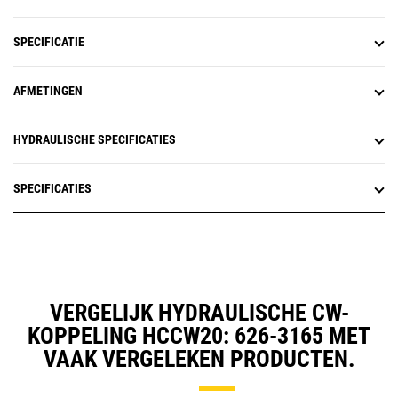
SPECIFICATIE
AFMETINGEN
HYDRAULISCHE SPECIFICATIES
SPECIFICATIES
VERGELIJK HYDRAULISCHE CW-
KOPPELING HCCW20: 626-3165 MET
VAAK VERGELEKEN PRODUCTEN.