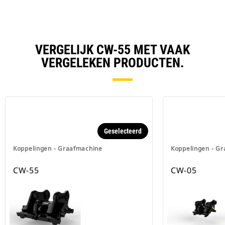
VERGELIJK CW-55 MET VAAK
VERGELEKEN PRODUCTEN.
Geselecteerd
Koppelingen - Graafmachine
Koppelingen - G
CW-55
CW-05