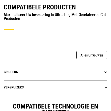
COMPATIBELE PRODUCTEN
Maximaliseer Uw Investering In Uitrusting Met Gerelateerde Cat
Producten
Alles Uitvouwen
GRIJPERS
VERGRUIZERS
COMPATIBELE TECHNOLOGIE EN