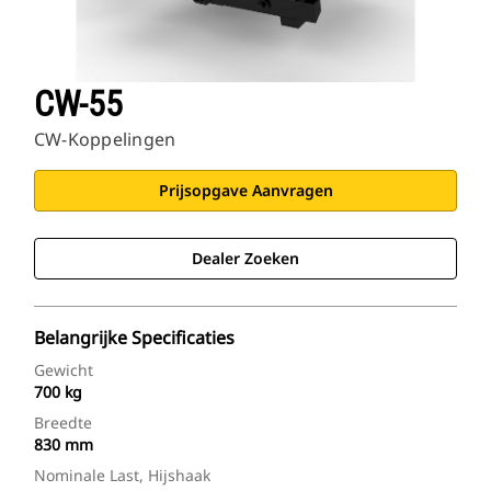
CW-55
CW-Koppelingen
Prijsopgave Aanvragen
Dealer Zoeken
Belangrijke Specificaties
Gewicht
700 kg
Breedte
830 mm
Nominale Last, Hijshaak