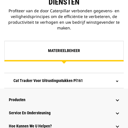
DIENSTEN
Profiteer van de door Caterpillar verbonden gegevens- en
veiligheidsprincipes om de efficiëntie te verbeteren, de
productiviteit te verhogen en uw bedrijf winstgevender te
maken.
MATERIEELBEHEER
Cat Tracker Voor Uitrustingsstukken Pl161
Producten
Service En Ondersteuning
Hoe Kunnen We U Helpen?