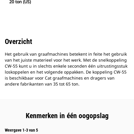
20 ton (US)
Overzicht
Het gebruik van graafmachines betekent in feite het gebruik
van het juiste materieel voor het werk. Met de snelkoppeling
CW-55 kunt u in slechts enkele seconden één uitrustingsstuk
loskoppelen en het volgende oppakken. De koppeling CW-55
is beschikbaar voor Cat graafmachines en dragers van
andere fabrikanten van 35 tot 65 ton.
Kenmerken in één oogopslag
Weergave 1-3 van 5