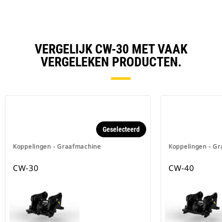
VERGELIJK CW-30 MET VAAK
VERGELEKEN PRODUCTEN.
Geselecteerd
Koppelingen - Graafmachine
Koppelingen - G
CW-30
CW-40