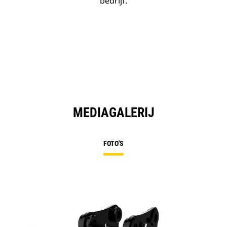
bedrijf.
MEDIAGALERIJ
FOTO'S