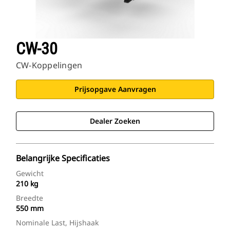
CW-30
CW-Koppelingen
Prijsopgave Aanvragen
Dealer Zoeken
Belangrijke Specificaties
Gewicht
210 kg
Breedte
550 mm
Nominale Last, Hijshaak