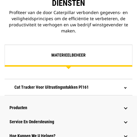
DIENSTEN
Profiteer van de door Caterpillar verbonden gegevens- en
veiligheidsprincipes om de efficiëntie te verbeteren, de
productiviteit te verhogen en uw bedrijf winstgevender te
maken.
MATERIEELBEHEER
Cat Tracker Voor Uitrustingsstukken Pl161
Producten
Service En Ondersteuning
Hoe Kunnen We U Helpen?