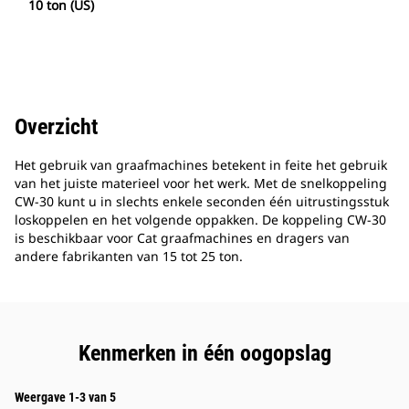
10 ton (US)
Overzicht
Het gebruik van graafmachines betekent in feite het gebruik
van het juiste materieel voor het werk. Met de snelkoppeling
CW-30 kunt u in slechts enkele seconden één uitrustingsstuk
loskoppelen en het volgende oppakken. De koppeling CW-30
is beschikbaar voor Cat graafmachines en dragers van
andere fabrikanten van 15 tot 25 ton.
Kenmerken in één oogopslag
Weergave 1-3 van 5