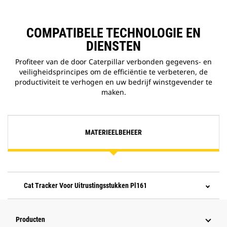
COMPATIBELE TECHNOLOGIE EN
DIENSTEN
Profiteer van de door Caterpillar verbonden gegevens- en
veiligheidsprincipes om de efficiëntie te verbeteren, de
productiviteit te verhogen en uw bedrijf winstgevender te
maken.
MATERIEELBEHEER
Cat Tracker Voor Uitrustingsstukken Pl161
Producten