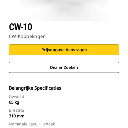
CW-10
CW-Koppelingen
Prijsopgave Aanvragen
Dealer Zoeken
Belangrijke Specificaties
Gewicht
65 kg
Breedte
310 mm
Nominale Last, Hijshaak