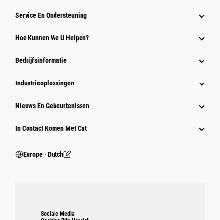
Service En Ondersteuning
Hoe Kunnen We U Helpen?
Bedrijfsinformatie
Industrieoplossingen
Nieuws En Gebeurtenissen
In Contact Komen Met Cat
Europe ‧ Dutch
Sociale Media