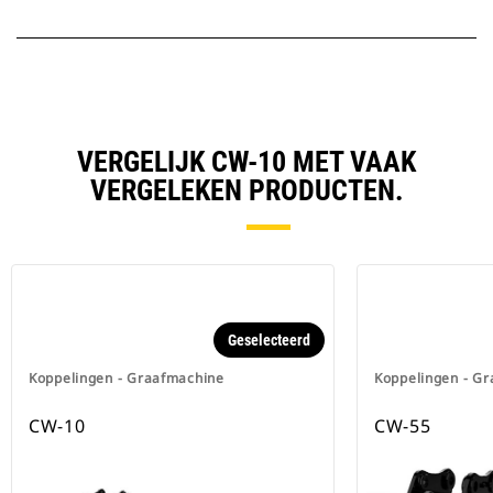
VERGELIJK CW-10 MET VAAK
VERGELEKEN PRODUCTEN.
Geselecteerd
Koppelingen - Graafmachine
Koppelingen - G
CW-10
CW-55