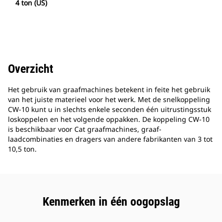
4 ton (US)
Overzicht
Het gebruik van graafmachines betekent in feite het gebruik
van het juiste materieel voor het werk. Met de snelkoppeling
CW-10 kunt u in slechts enkele seconden één uitrustingsstuk
loskoppelen en het volgende oppakken. De koppeling CW-10
is beschikbaar voor Cat graafmachines, graaf-
laadcombinaties en dragers van andere fabrikanten van 3 tot
10,5 ton.
Kenmerken in één oogopslag