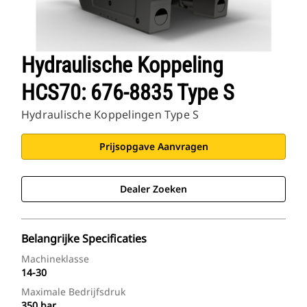
Hydraulische Koppeling
HCS70: 676-8835 Type S
Hydraulische Koppelingen Type S
Prijsopgave Aanvragen
Dealer Zoeken
Belangrijke Specificaties
Machineklasse
14-30
Maximale Bedrijfsdruk
350 bar