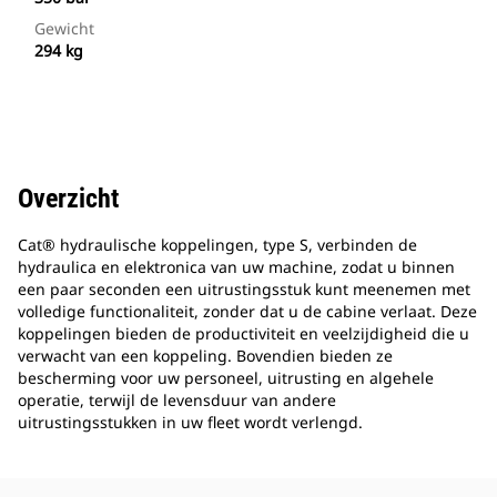
Gewicht
294 kg
Overzicht
Cat® hydraulische koppelingen, type S, verbinden de
hydraulica en elektronica van uw machine, zodat u binnen
een paar seconden een uitrustingsstuk kunt meenemen met
volledige functionaliteit, zonder dat u de cabine verlaat. Deze
koppelingen bieden de productiviteit en veelzijdigheid die u
verwacht van een koppeling. Bovendien bieden ze
bescherming voor uw personeel, uitrusting en algehele
operatie, terwijl de levensduur van andere
uitrustingsstukken in uw fleet wordt verlengd.