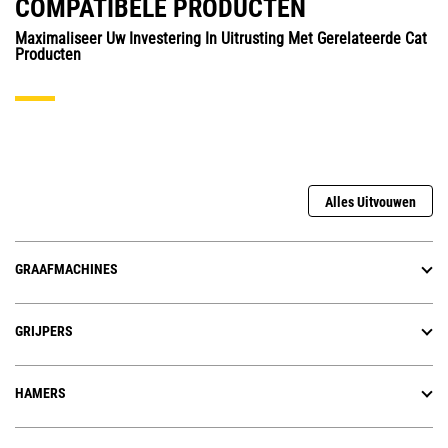
COMPATIBELE PRODUCTEN
Maximaliseer Uw Investering In Uitrusting Met Gerelateerde Cat
Producten
Alles Uitvouwen
GRAAFMACHINES
GRIJPERS
HAMERS