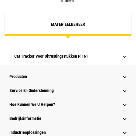
maken.
MATERIEELBEHEER
Cat Tracker Voor Uitrustingsstukken Pl161
Producten
Service En Ondersteuning
Hoe Kunnen We U Helpen?
Bedrijfsinformatie
Industrieoplossingen