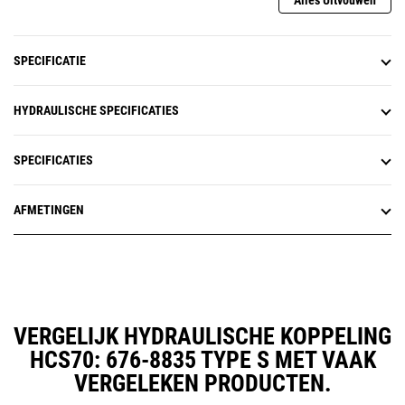
Alles Uitvouwen
SPECIFICATIE
HYDRAULISCHE SPECIFICATIES
SPECIFICATIES
AFMETINGEN
VERGELIJK HYDRAULISCHE KOPPELING
HCS70: 676-8835 TYPE S MET VAAK
VERGELEKEN PRODUCTEN.