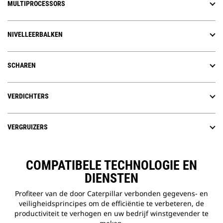
MULTIPROCESSORS
NIVELLEERBALKEN
SCHAREN
VERDICHTERS
VERGRUIZERS
COMPATIBELE TECHNOLOGIE EN
DIENSTEN
Profiteer van de door Caterpillar verbonden gegevens- en
veiligheidsprincipes om de efficiëntie te verbeteren, de
productiviteit te verhogen en uw bedrijf winstgevender te