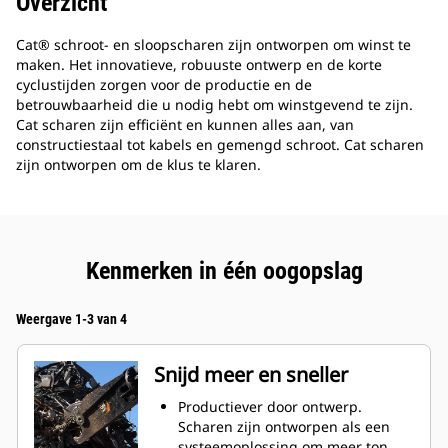
Overzicht
Cat® schroot- en sloopscharen zijn ontworpen om winst te
maken. Het innovatieve, robuuste ontwerp en de korte
cyclustijden zorgen voor de productie en de
betrouwbaarheid die u nodig hebt om winstgevend te zijn.
Cat scharen zijn efficiënt en kunnen alles aan, van
constructiestaal tot kabels en gemengd schroot. Cat scharen
zijn ontworpen om de klus te klaren.
Kenmerken in één oogopslag
Weergave 1-3 van 4
Snijd meer en sneller
Productiever door ontwerp.
Scharen zijn ontworpen als een
systeemoplossing om meer ton