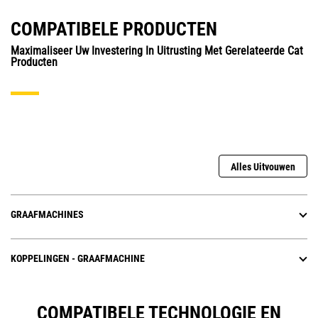
COMPATIBELE PRODUCTEN
Maximaliseer Uw Investering In Uitrusting Met Gerelateerde Cat
Producten
Alles Uitvouwen
GRAAFMACHINES
KOPPELINGEN - GRAAFMACHINE
COMPATIBELE TECHNOLOGIE EN