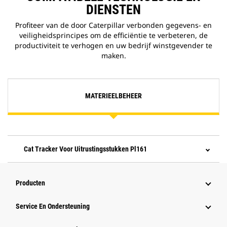
DIENSTEN
Profiteer van de door Caterpillar verbonden gegevens- en
veiligheidsprincipes om de efficiëntie te verbeteren, de
productiviteit te verhogen en uw bedrijf winstgevender te
maken.
MATERIEELBEHEER
Cat Tracker Voor Uitrustingsstukken Pl161
Producten
Service En Ondersteuning