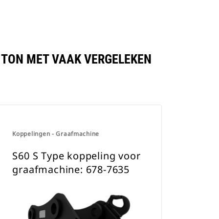
0 TON MET VAAK VERGELEKEN
Koppelingen - Graafmachine
S60 S Type koppeling voor
graafmachine: 678-7635