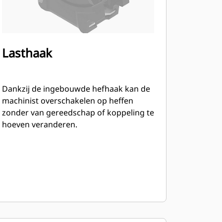
Lasthaak
Dankzij de ingebouwde hefhaak kan de
machinist overschakelen op heffen
zonder van gereedschap of koppeling te
hoeven veranderen.