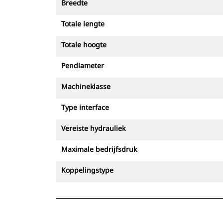
Breedte
Totale lengte
Totale hoogte
Pendiameter
Machineklasse
Type interface
Vereiste hydrauliek
Maximale bedrijfsdruk
Koppelingstype