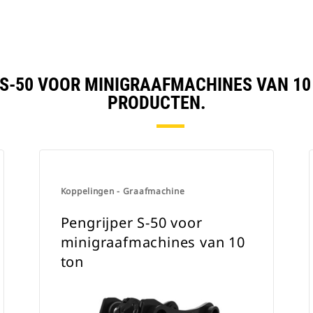
 S-50 VOOR MINIGRAAFMACHINES VAN 1
PRODUCTEN.
Koppelingen - Graafmachine
Pengrijper S-50 voor
minigraafmachines van 10
ton