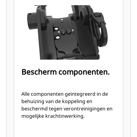
Bescherm componenten.
Alle componenten geïntegreerd in de
behuizing van de koppeling en
beschermd tegen verontreinigingen en
mogelijke krachtinwerking.