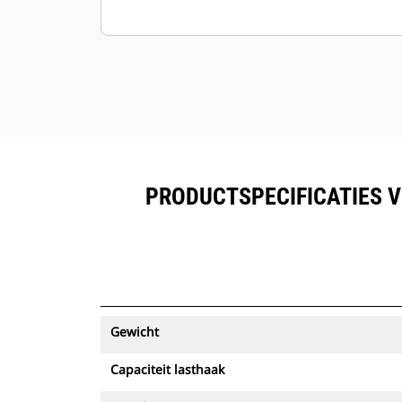
PRODUCTSPECIFICATIES V
Gewicht
Capaciteit lasthaak