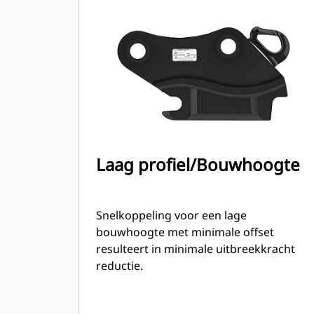
Laag profiel/Bouwhoogte
Snelkoppeling voor een lage
bouwhoogte met minimale offset
resulteert in minimale uitbreekkracht
reductie.