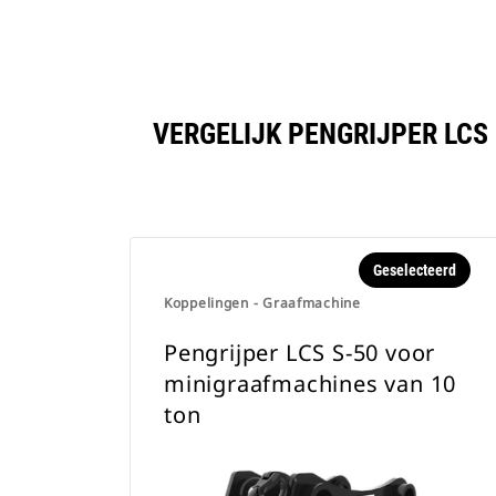
VERGELIJK PENGRIJPER LCS
Geselecteerd
Koppelingen - Graafmachine
Pengrijper LCS S-50 voor
minigraafmachines van 10
ton