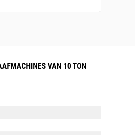
RAAFMACHINES VAN 10 TON