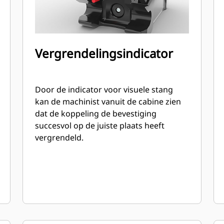
Vergrendelingsindicator
Door de indicator voor visuele stang
kan de machinist vanuit de cabine zien
dat de koppeling de bevestiging
succesvol op de juiste plaats heeft
vergrendeld.