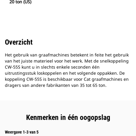
20 ton (US)
Overzicht
Het gebruik van graafmachines betekent in feite het gebruik
van het juiste materieel voor het werk. Met de snelkoppeling
CW-55S kunt u in slechts enkele seconden één
uitrustingsstuk loskoppelen en het volgende oppakken. De
koppeling CW-55S is beschikbaar voor Cat graafmachines en
dragers van andere fabrikanten van 35 tot 65 ton.
Kenmerken in één oogopslag
Weergave 1-3 van 5