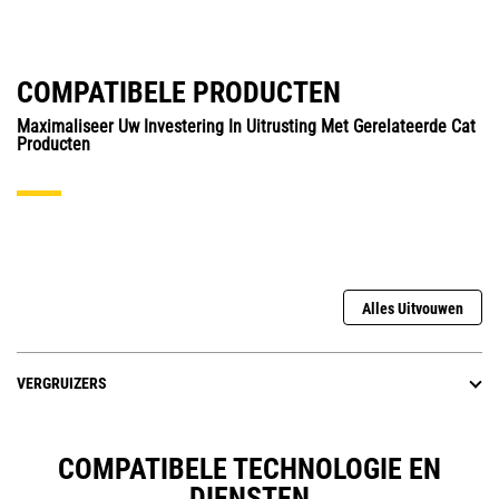
COMPATIBELE PRODUCTEN
Maximaliseer Uw Investering In Uitrusting Met Gerelateerde Cat
Producten
Alles Uitvouwen
VERGRUIZERS
COMPATIBELE TECHNOLOGIE EN
DIENSTEN