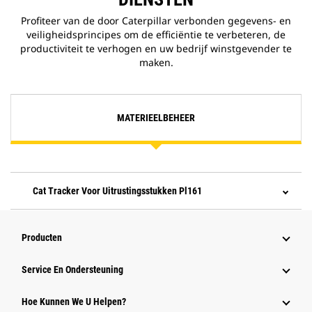
Profiteer van de door Caterpillar verbonden gegevens- en
veiligheidsprincipes om de efficiëntie te verbeteren, de
productiviteit te verhogen en uw bedrijf winstgevender te
maken.
MATERIEELBEHEER
Cat Tracker Voor Uitrustingsstukken Pl161
Producten
Service En Ondersteuning
Hoe Kunnen We U Helpen?