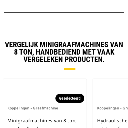
VERGELIJK MINIGRAAFMACHINES VAN
8 TON, HANDBEDIEND MET VAAK
VERGELEKEN PRODUCTEN.
Geselecteerd
Koppelingen - Graafmachine
Koppelingen - G
Minigraafmachines van 8 ton,
Hydraulische