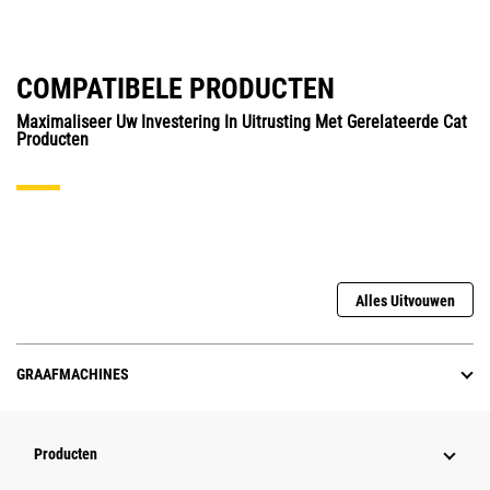
COMPATIBELE PRODUCTEN
Maximaliseer Uw Investering In Uitrusting Met Gerelateerde Cat
Producten
Alles Uitvouwen
GRAAFMACHINES
Producten