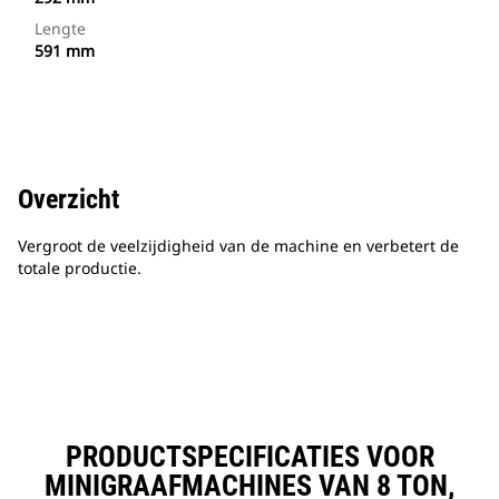
Lengte
591 mm
Overzicht
Vergroot de veelzijdigheid van de machine en verbetert de
totale productie.
PRODUCTSPECIFICATIES VOOR
MINIGRAAFMACHINES VAN 8 TON,