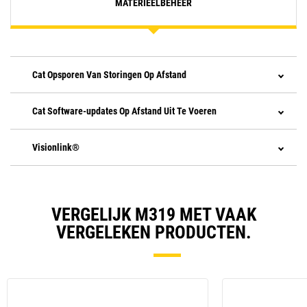
MATERIEELBEHEER
Cat Opsporen Van Storingen Op Afstand
Cat Software-updates Op Afstand Uit Te Voeren
Visionlink®
VERGELIJK M319 MET VAAK
VERGELEKEN PRODUCTEN.