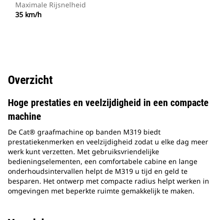
Maximale Rijsnelheid
35 km/h
Overzicht
Hoge prestaties en veelzijdigheid in een compacte
machine
De Cat® graafmachine op banden M319 biedt
prestatiekenmerken en veelzijdigheid zodat u elke dag meer
werk kunt verzetten. Met gebruiksvriendelijke
bedieningselementen, een comfortabele cabine en lange
onderhoudsintervallen helpt de M319 u tijd en geld te
besparen. Het ontwerp met compacte radius helpt werken in
omgevingen met beperkte ruimte gemakkelijk te maken.