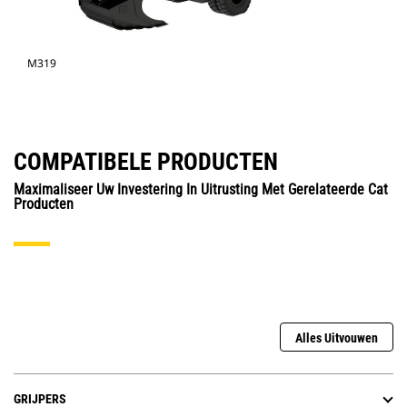
M319
COMPATIBELE PRODUCTEN
Maximaliseer Uw Investering In Uitrusting Met Gerelateerde Cat
Producten
Alles Uitvouwen
GRIJPERS