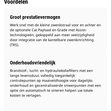
Voordelen
Groot prestatievermogen
Werk snel met de kleine zwenkstraal voor en achter en
de optionele Cat Payload en Grade met Assist-
technologieën, gekoppeld aan meer veelzijdigheid
door integratie van de kantelbare zwenkinrichting
(TRS).
Onderhoudsvriendelijk
Brandstof-, lucht- en hydrauliekoliefilters met een
lange levensduur, volledig toegankelijk
controlepunten op maaiveldhoogte voor dagelijks
onderhoud en gecentraliseerde smeerpunten met een
optie om automatisch te smeren helpen uw totale
kosten te verlagen.