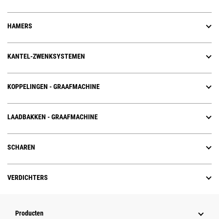
HAMERS
KANTEL-ZWENKSYSTEMEN
KOPPELINGEN - GRAAFMACHINE
LAADBAKKEN - GRAAFMACHINE
SCHAREN
VERDICHTERS
Producten