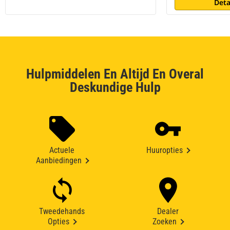
Deta
Hulpmiddelen En Altijd En Overal
Deskundige Hulp
Actuele
Huuropties
Aanbiedingen
Tweedehands
Dealer
Opties
Zoeken