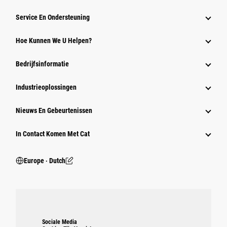
Service En Ondersteuning
Hoe Kunnen We U Helpen?
Bedrijfsinformatie
Industrieoplossingen
Nieuws En Gebeurtenissen
In Contact Komen Met Cat
Europe ‧ Dutch
Sociale Media