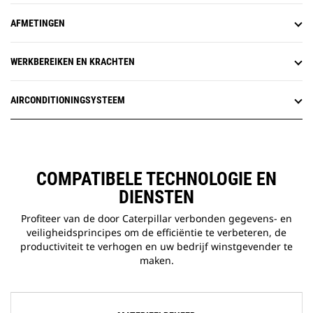
AFMETINGEN
WERKBEREIKEN EN KRACHTEN
AIRCONDITIONINGSYSTEEM
COMPATIBELE TECHNOLOGIE EN
DIENSTEN
Profiteer van de door Caterpillar verbonden gegevens- en
veiligheidsprincipes om de efficiëntie te verbeteren, de
productiviteit te verhogen en uw bedrijf winstgevender te
maken.