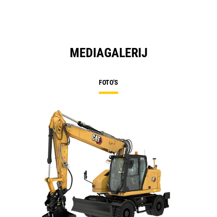
MEDIAGALERIJ
FOTO'S