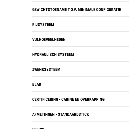
GEWICHTSTOENAME T.O.V. MINIMALE CONFIGURATIE
RIJSYSTEEM
VULHOEVEELHEDEN
HYDRAULISCH SYSTEEM
ZWENKSYSTEEM
BLAD
CERTIFICERING - CABINE EN OVERKAPPING
AFMETINGEN - STANDAARDSTICK