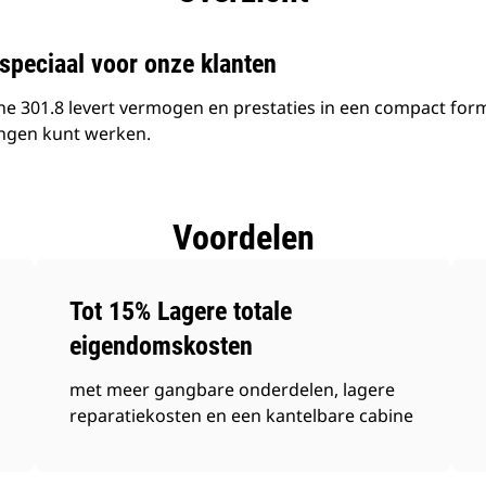
speciaal voor onze klanten
 301.8 levert vermogen en prestaties in een compact form
ingen kunt werken.
Voordelen
Tot 15% Lagere totale
eigendomskosten
met meer gangbare onderdelen, lagere
reparatiekosten en een kantelbare cabine