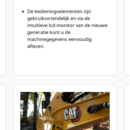
De bedieningselementen zijn
gebruiksvriendelijk en via de
intuïtieve lcd-monitor van de nieuwe
generatie kunt u de
machinegegevens eenvoudig
aflezen.