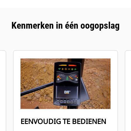
Kenmerken in één oogopslag
EENVOUDIG TE BEDIENEN