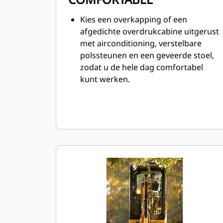
Kies een overkapping of een
afgedichte overdrukcabine uitgerust
met airconditioning, verstelbare
polssteunen en een geveerde stoel,
zodat u de hele dag comfortabel
kunt werken.