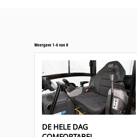
Weergave 1-6 van 8
DE HELE DAG
COMFORTABEL