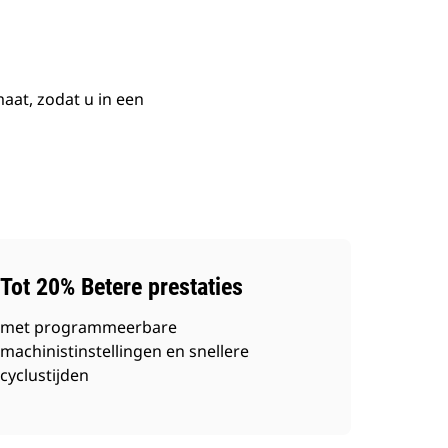
aat, zodat u in een
Tot 20% Betere prestaties
met programmeerbare
machinistinstellingen en snellere
cyclustijden