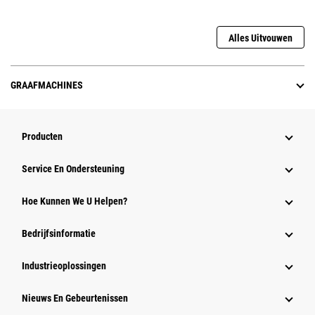
Alles Uitvouwen
GRAAFMACHINES
Producten
Service En Ondersteuning
Hoe Kunnen We U Helpen?
Bedrijfsinformatie
Industrieoplossingen
Nieuws En Gebeurtenissen