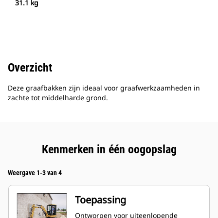
31.1 kg
Overzicht
Deze graafbakken zijn ideaal voor graafwerkzaamheden in
zachte tot middelharde grond.
Kenmerken in één oogopslag
Weergave 1-3 van 4
Toepassing
Ontworpen voor uiteenlopende