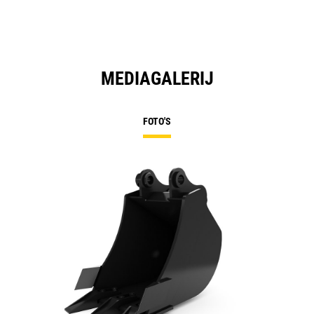
MEDIAGALERIJ
FOTO'S