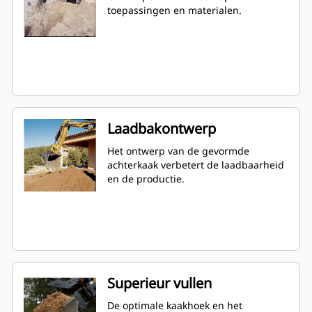
toepassingen en materialen.
Laadbakontwerp
Het ontwerp van de gevormde
achterkaak verbetert de laadbaarheid
en de productie.
Superieur vullen
De optimale kaakhoek en het