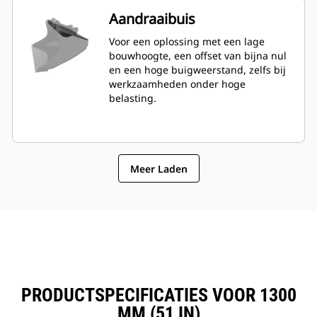
Aandraaibuis
Voor een oplossing met een lage
bouwhoogte, een offset van bijna nul
en een hoge buigweerstand, zelfs bij
werkzaamheden onder hoge
belasting.
Meer Laden
PRODUCTSPECIFICATIES VOOR 1300
MM (51 IN)