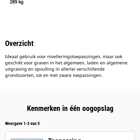
289 kg
Overzicht
Ideaal gebruik voor nivelleringstoepassingen, maar ook
geschikt voor graven in het algemeen, laden en algemene
uitgraving en opvulling in allerlei verschillende
grondsoorten, tot en met zware toepassingen.
Kenmerken in één oogopslag
Weergave 1-3 van 5