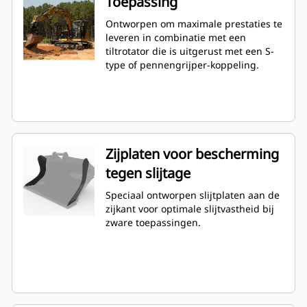
Toepassing
Ontworpen om maximale prestaties te
leveren in combinatie met een
tiltrotator die is uitgerust met een S-
type of pennengrijper-koppeling.
Zijplaten voor bescherming
tegen slijtage
Speciaal ontworpen slijtplaten aan de
zijkant voor optimale slijtvastheid bij
zware toepassingen.