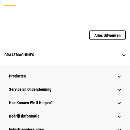
Alles Uitvouwen
GRAAFMACHINES
Producten
Service En Ondersteuning
Hoe Kunnen We U Helpen?
Bedrijfsinformatie
Industrieoplossingen