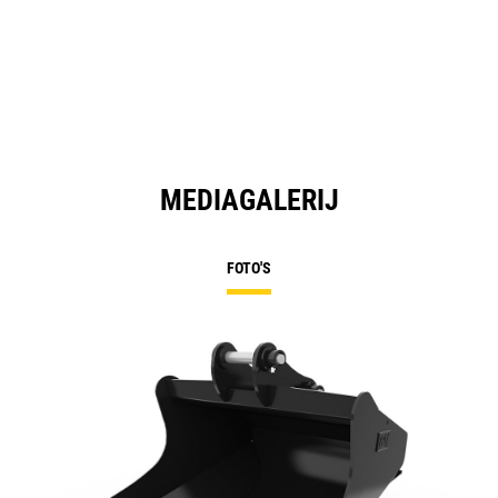
MEDIAGALERIJ
FOTO'S