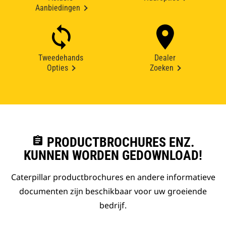
Aanbiedingen
Tweedehands
Dealer
Opties
Zoeken
assignment
PRODUCTBROCHURES ENZ.
KUNNEN WORDEN GEDOWNLOAD!
Caterpillar productbrochures en andere informatieve
documenten zijn beschikbaar voor uw groeiende
bedrijf.