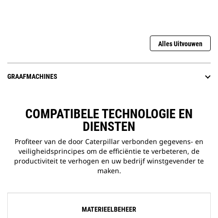
Alles Uitvouwen
GRAAFMACHINES
COMPATIBELE TECHNOLOGIE EN
DIENSTEN
Profiteer van de door Caterpillar verbonden gegevens- en
veiligheidsprincipes om de efficiëntie te verbeteren, de
productiviteit te verhogen en uw bedrijf winstgevender te
maken.
MATERIEELBEHEER