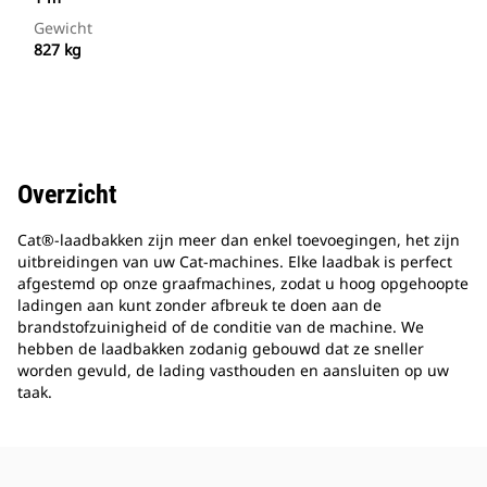
Gewicht
827 kg
Overzicht
Cat®-laadbakken zijn meer dan enkel toevoegingen, het zijn
uitbreidingen van uw Cat-machines. Elke laadbak is perfect
afgestemd op onze graafmachines, zodat u hoog opgehoopte
ladingen aan kunt zonder afbreuk te doen aan de
brandstofzuinigheid of de conditie van de machine. We
hebben de laadbakken zodanig gebouwd dat ze sneller
worden gevuld, de lading vasthouden en aansluiten op uw
taak.