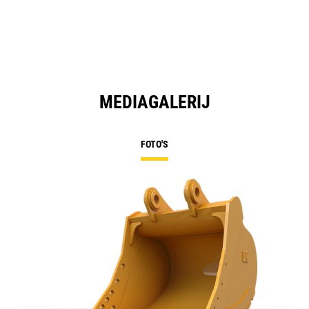
MEDIAGALERIJ
FOTO'S