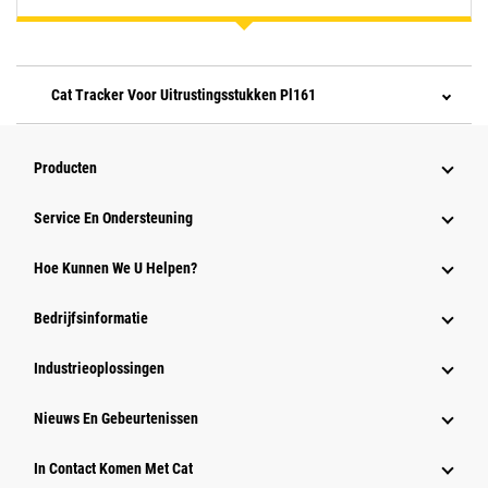
Cat Tracker Voor Uitrustingsstukken Pl161
Producten
Service En Ondersteuning
Hoe Kunnen We U Helpen?
Bedrijfsinformatie
Industrieoplossingen
Nieuws En Gebeurtenissen
In Contact Komen Met Cat