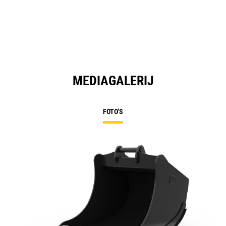
MEDIAGALERIJ
FOTO'S