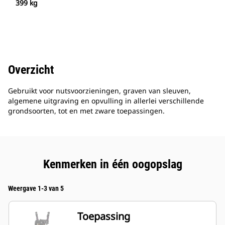
399 kg
Overzicht
Gebruikt voor nutsvoorzieningen, graven van sleuven,
algemene uitgraving en opvulling in allerlei verschillende
grondsoorten, tot en met zware toepassingen.
Kenmerken in één oogopslag
Weergave 1-3 van 5
Toepassing