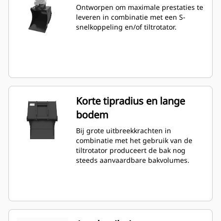
Ontworpen om maximale prestaties te
leveren in combinatie met een S-
snelkoppeling en/of tiltrotator.
Korte tipradius en lange
bodem
Bij grote uitbreekkrachten in
combinatie met het gebruik van de
tiltrotator produceert de bak nog
steeds aanvaardbare bakvolumes.