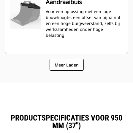
Aandraaibuis
Voor een oplossing met een lage
bouwhoogte, een offset van bijna nul
en een hoge buigweerstand, zelfs bij
werkzaamheden onder hoge
belasting.
Meer Laden
PRODUCTSPECIFICATIES VOOR 950
MM (37")