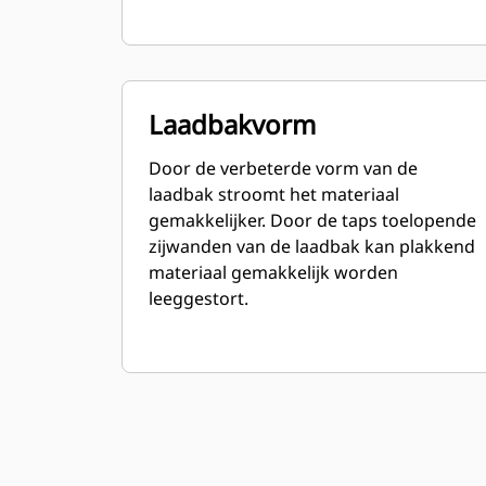
Laadbakvorm
Door de verbeterde vorm van de
laadbak stroomt het materiaal
gemakkelijker. Door de taps toelopende
zijwanden van de laadbak kan plakkend
materiaal gemakkelijk worden
leeggestort.