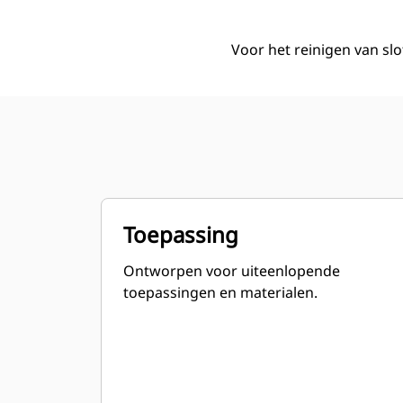
Voor het reinigen van sl
Toepassing
Ontworpen voor uiteenlopende
toepassingen en materialen.