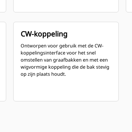
CW-koppeling
Ontworpen voor gebruik met de CW-
koppelingsinterface voor het snel
omstellen van graafbakken en met een
wigvormige koppeling die de bak stevig
op zijn plaats houdt.