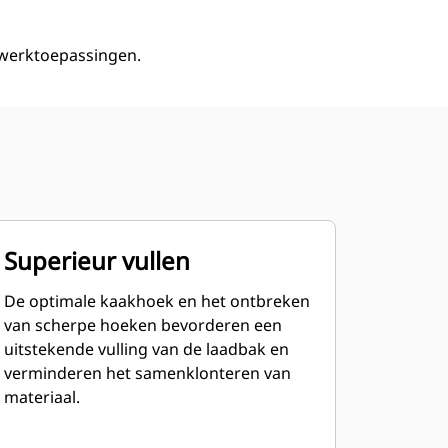
fwerktoepassingen.
Superieur vullen
De optimale kaakhoek en het ontbreken
van scherpe hoeken bevorderen een
uitstekende vulling van de laadbak en
verminderen het samenklonteren van
materiaal.