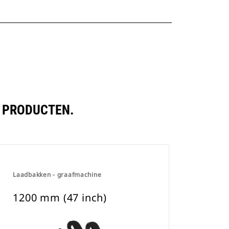
N PRODUCTEN.
Laadbakken - graafmachine
1200 mm (47 inch)