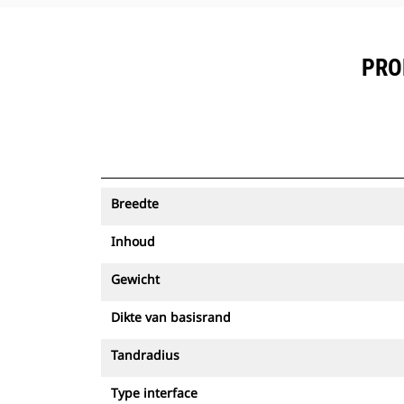
PRO
Breedte
Inhoud
Gewicht
Dikte van basisrand
Tandradius
Type interface