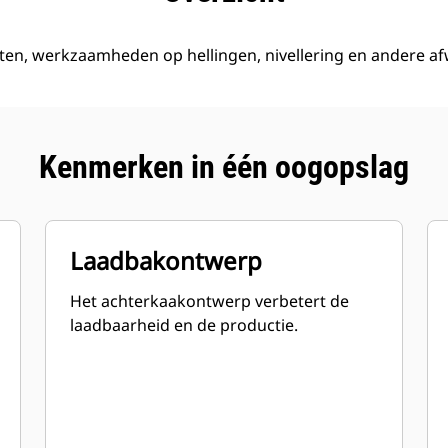
oten, werkzaamheden op hellingen, nivellering en andere a
Kenmerken in één oogopslag
Laadbakontwerp
Het achterkaakontwerp verbetert de
laadbaarheid en de productie.