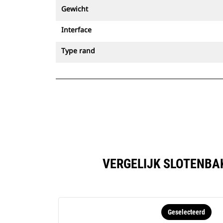
Gewicht
Interface
Type rand
VERGELIJK SLOTENBAK
Geselecteerd