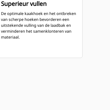
Superieur vullen
De optimale kaakhoek en het ontbreken
van scherpe hoeken bevorderen een
uitstekende vulling van de laadbak en
verminderen het samenklonteren van
materiaal.