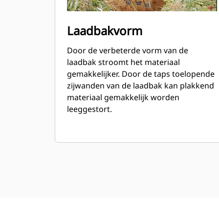
Laadbakvorm
Door de verbeterde vorm van de
laadbak stroomt het materiaal
gemakkelijker. Door de taps toelopende
zijwanden van de laadbak kan plakkend
materiaal gemakkelijk worden
leeggestort.