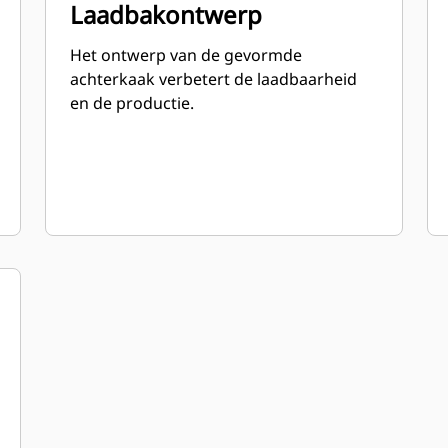
Laadbakontwerp
Het ontwerp van de gevormde
achterkaak verbetert de laadbaarheid
en de productie.