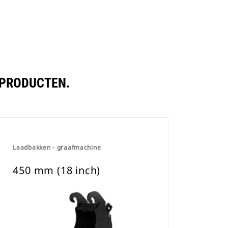
 PRODUCTEN.
Laadbakken - graafmachine
450 mm (18 inch)