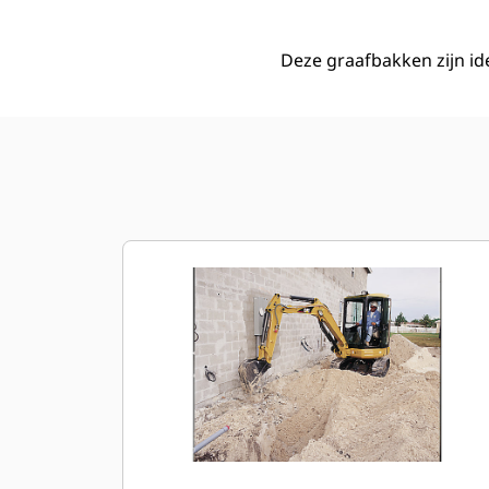
Deze graafbakken zijn i