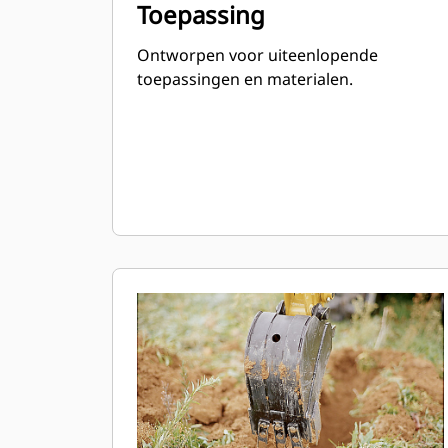
Toepassing
Ontworpen voor uiteenlopende
toepassingen en materialen.