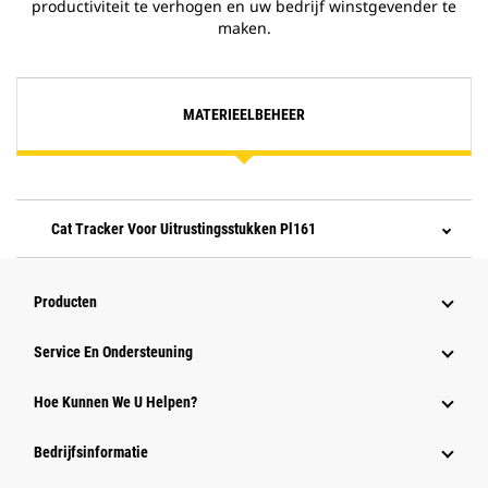
productiviteit te verhogen en uw bedrijf winstgevender te
maken.
MATERIEELBEHEER
Cat Tracker Voor Uitrustingsstukken Pl161
Producten
Service En Ondersteuning
Hoe Kunnen We U Helpen?
Bedrijfsinformatie