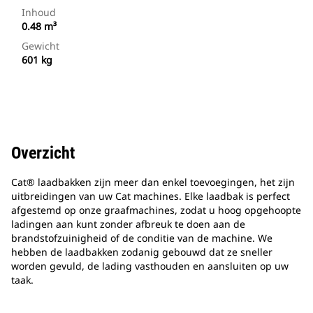
Inhoud
0.48 m³
Gewicht
601 kg
Overzicht
Cat® laadbakken zijn meer dan enkel toevoegingen, het zijn
uitbreidingen van uw Cat machines. Elke laadbak is perfect
afgestemd op onze graafmachines, zodat u hoog opgehoopte
ladingen aan kunt zonder afbreuk te doen aan de
brandstofzuinigheid of de conditie van de machine. We
hebben de laadbakken zodanig gebouwd dat ze sneller
worden gevuld, de lading vasthouden en aansluiten op uw
taak.