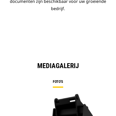
documenten zijn beschikbaar voor uw groeiende
bedrijf.
MEDIAGALERIJ
FOTO'S