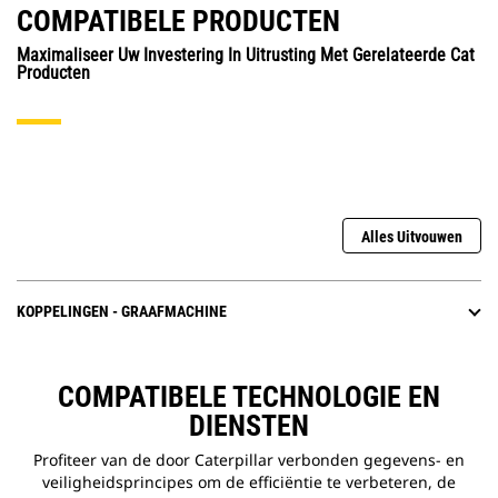
COMPATIBELE PRODUCTEN
Maximaliseer Uw Investering In Uitrusting Met Gerelateerde Cat
Producten
Alles Uitvouwen
KOPPELINGEN - GRAAFMACHINE
COMPATIBELE TECHNOLOGIE EN
DIENSTEN
Profiteer van de door Caterpillar verbonden gegevens- en
veiligheidsprincipes om de efficiëntie te verbeteren, de