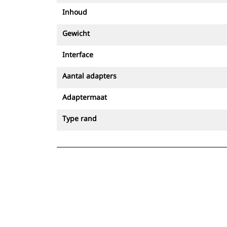
Inhoud
Gewicht
Interface
Aantal adapters
Adaptermaat
Type rand