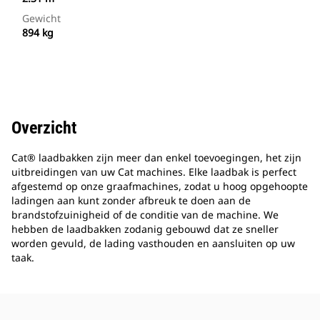
Gewicht
894 kg
Overzicht
Cat® laadbakken zijn meer dan enkel toevoegingen, het zijn
uitbreidingen van uw Cat machines. Elke laadbak is perfect
afgestemd op onze graafmachines, zodat u hoog opgehoopte
ladingen aan kunt zonder afbreuk te doen aan de
brandstofzuinigheid of de conditie van de machine. We
hebben de laadbakken zodanig gebouwd dat ze sneller
worden gevuld, de lading vasthouden en aansluiten op uw
taak.