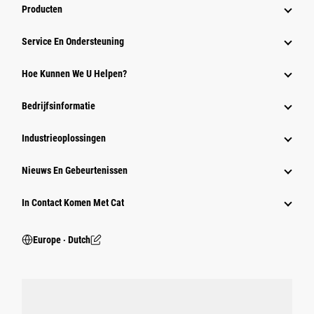
Producten
Service En Ondersteuning
Hoe Kunnen We U Helpen?
Bedrijfsinformatie
Industrieoplossingen
Nieuws En Gebeurtenissen
In Contact Komen Met Cat
Europe ‧ Dutch