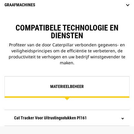
GRAAFMACHINES
COMPATIBELE TECHNOLOGIE EN
DIENSTEN
Profiteer van de door Caterpillar verbonden gegevens- en
veiligheidsprincipes om de efficiëntie te verbeteren, de
productiviteit te verhogen en uw bedrijf winstgevender te
maken.
MATERIEELBEHEER
Cat Tracker Voor Uitrustingsstukken Pl161