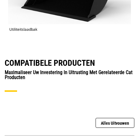
Utiliteitslaadbak
COMPATIBELE PRODUCTEN
Maximaliseer Uw Investering In Uitrusting Met Gerelateerde Cat
Producten
Alles Uitvouwen