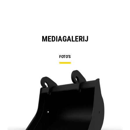
MEDIAGALERIJ
FOTO'S