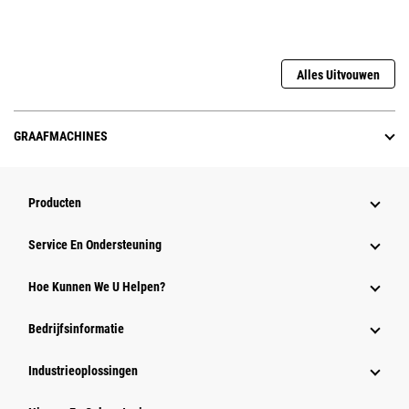
Alles Uitvouwen
GRAAFMACHINES
Producten
Service En Ondersteuning
Hoe Kunnen We U Helpen?
Bedrijfsinformatie
Industrieoplossingen