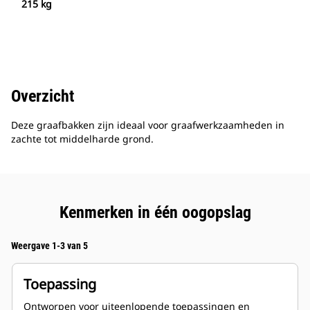
215 kg
Overzicht
Deze graafbakken zijn ideaal voor graafwerkzaamheden in
zachte tot middelharde grond.
Kenmerken in één oogopslag
Weergave 1-3 van 5
Toepassing
Ontworpen voor uiteenlopende toepassingen en