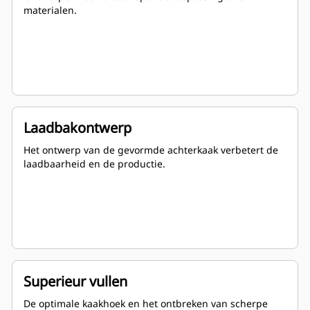
materialen.
Laadbakontwerp
Het ontwerp van de gevormde achterkaak verbetert de
laadbaarheid en de productie.
Superieur vullen
De optimale kaakhoek en het ontbreken van scherpe