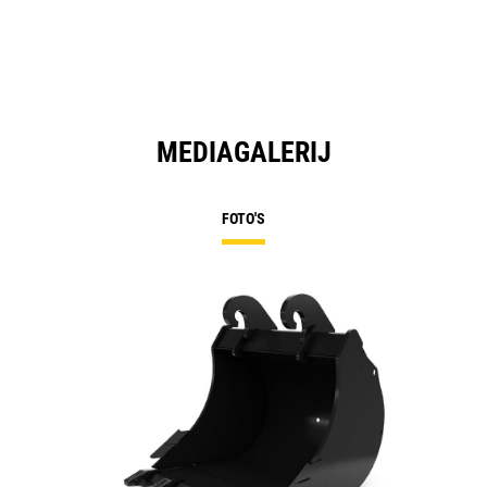
MEDIAGALERIJ
FOTO'S