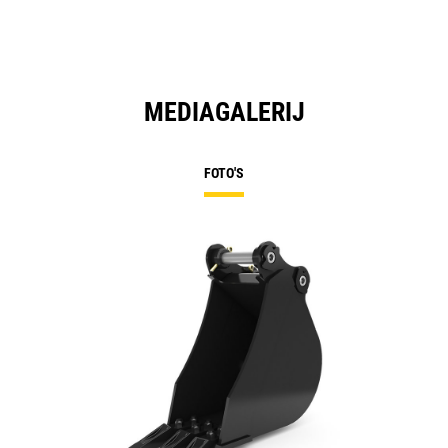
MEDIAGALERIJ
FOTO'S