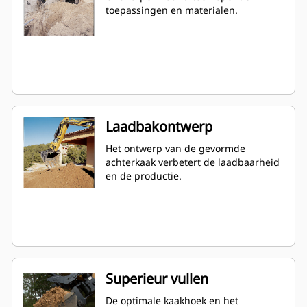
toepassingen en materialen.
Laadbakontwerp
Het ontwerp van de gevormde
achterkaak verbetert de laadbaarheid
en de productie.
Superieur vullen
De optimale kaakhoek en het