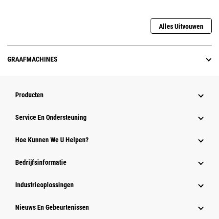
Alles Uitvouwen
GRAAFMACHINES
Producten
Service En Ondersteuning
Hoe Kunnen We U Helpen?
Bedrijfsinformatie
Industrieoplossingen
Nieuws En Gebeurtenissen