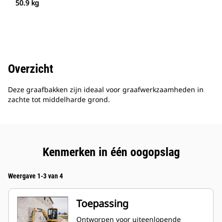
50.9 kg
Overzicht
Deze graafbakken zijn ideaal voor graafwerkzaamheden in
zachte tot middelharde grond.
Kenmerken in één oogopslag
Weergave 1-3 van 4
Toepassing
Ontworpen voor uiteenlopende