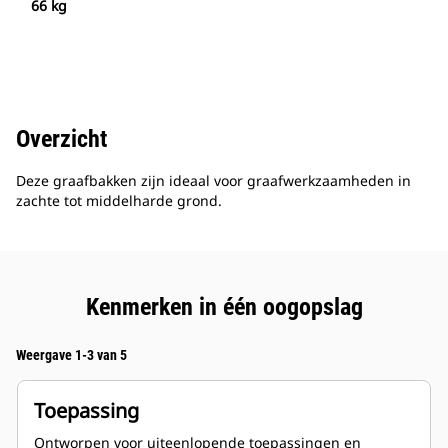
66 kg
Overzicht
Deze graafbakken zijn ideaal voor graafwerkzaamheden in
zachte tot middelharde grond.
Kenmerken in één oogopslag
Weergave 1-3 van 5
Toepassing
Ontworpen voor uiteenlopende toepassingen en