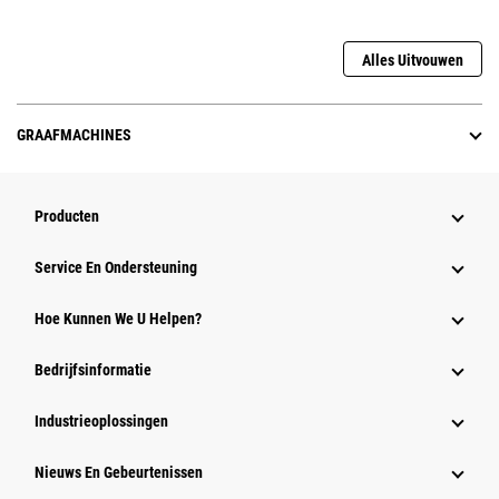
Alles Uitvouwen
GRAAFMACHINES
Producten
Service En Ondersteuning
Hoe Kunnen We U Helpen?
Bedrijfsinformatie
Industrieoplossingen
Nieuws En Gebeurtenissen