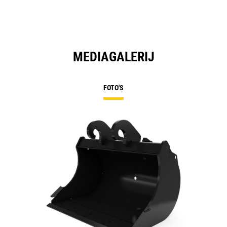
MEDIAGALERIJ
FOTO'S