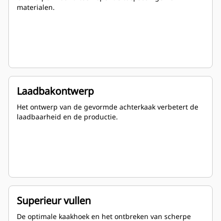
materialen.
Laadbakontwerp
Het ontwerp van de gevormde achterkaak verbetert de
laadbaarheid en de productie.
Superieur vullen
De optimale kaakhoek en het ontbreken van scherpe