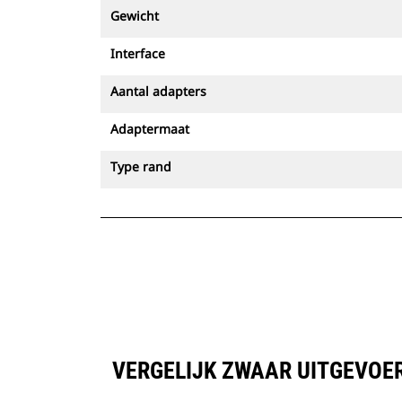
Gewicht
Interface
Aantal adapters
Adaptermaat
Type rand
VERGELIJK ZWAAR UITGEVOER