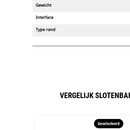
Gewicht
Interface
Type rand
VERGELIJK SLOTENBAK
Geselecteerd