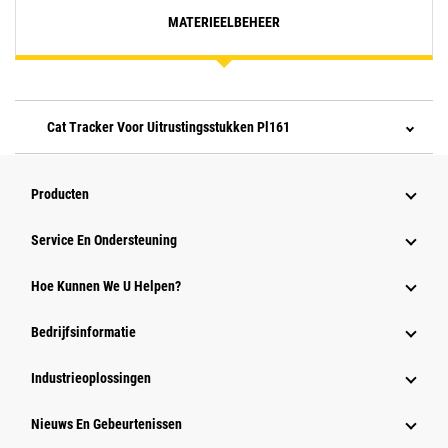
MATERIEELBEHEER
Cat Tracker Voor Uitrustingsstukken Pl161
Producten
Service En Ondersteuning
Hoe Kunnen We U Helpen?
Bedrijfsinformatie
Industrieoplossingen
Nieuws En Gebeurtenissen