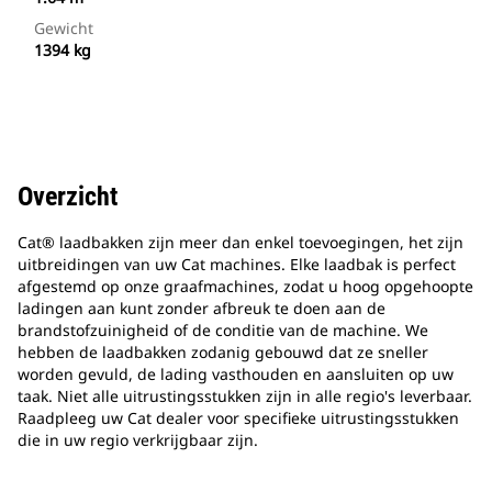
Gewicht
1394 kg
Overzicht
Cat® laadbakken zijn meer dan enkel toevoegingen, het zijn
uitbreidingen van uw Cat machines. Elke laadbak is perfect
afgestemd op onze graafmachines, zodat u hoog opgehoopte
ladingen aan kunt zonder afbreuk te doen aan de
brandstofzuinigheid of de conditie van de machine. We
hebben de laadbakken zodanig gebouwd dat ze sneller
worden gevuld, de lading vasthouden en aansluiten op uw
taak. Niet alle uitrustingsstukken zijn in alle regio's leverbaar.
Raadpleeg uw Cat dealer voor specifieke uitrustingsstukken
die in uw regio verkrijgbaar zijn.