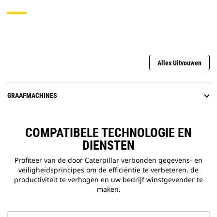
Alles Uitvouwen
GRAAFMACHINES
COMPATIBELE TECHNOLOGIE EN
DIENSTEN
Profiteer van de door Caterpillar verbonden gegevens- en
veiligheidsprincipes om de efficiëntie te verbeteren, de
productiviteit te verhogen en uw bedrijf winstgevender te
maken.