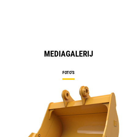
MEDIAGALERIJ
FOTO'S