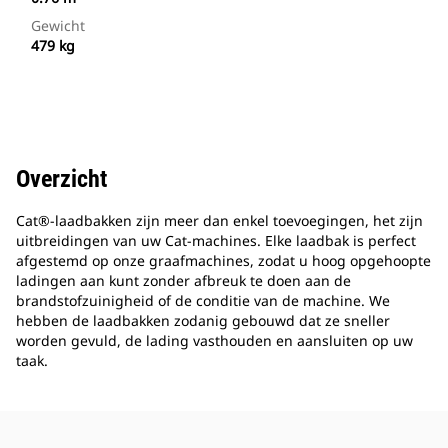
Gewicht
479 kg
Overzicht
Cat®-laadbakken zijn meer dan enkel toevoegingen, het zijn
uitbreidingen van uw Cat-machines. Elke laadbak is perfect
afgestemd op onze graafmachines, zodat u hoog opgehoopte
ladingen aan kunt zonder afbreuk te doen aan de
brandstofzuinigheid of de conditie van de machine. We
hebben de laadbakken zodanig gebouwd dat ze sneller
worden gevuld, de lading vasthouden en aansluiten op uw
taak.