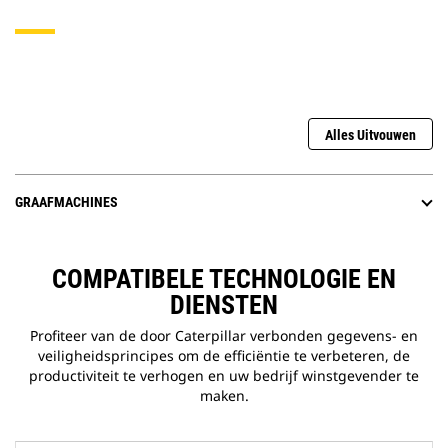
Alles Uitvouwen
GRAAFMACHINES
COMPATIBELE TECHNOLOGIE EN
DIENSTEN
Profiteer van de door Caterpillar verbonden gegevens- en
veiligheidsprincipes om de efficiëntie te verbeteren, de
productiviteit te verhogen en uw bedrijf winstgevender te
maken.