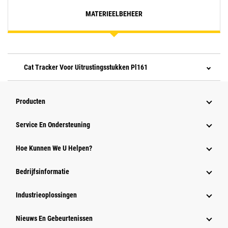
MATERIEELBEHEER
Cat Tracker Voor Uitrustingsstukken Pl161
Producten
Service En Ondersteuning
Hoe Kunnen We U Helpen?
Bedrijfsinformatie
Industrieoplossingen
Nieuws En Gebeurtenissen