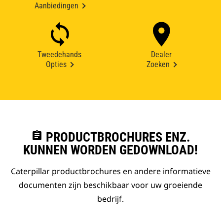
Aanbiedingen
Tweedehands
Dealer
Opties
Zoeken
assignment
PRODUCTBROCHURES ENZ.
KUNNEN WORDEN GEDOWNLOAD!
Caterpillar productbrochures en andere informatieve
documenten zijn beschikbaar voor uw groeiende
bedrijf.