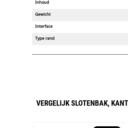
Inhoud
Gewicht
Interface
Type rand
VERGELIJK SLOTENBAK, KANT