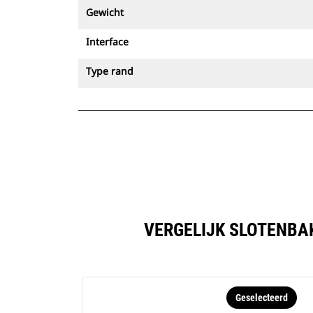
Gewicht
Interface
Type rand
VERGELIJK SLOTENBAK
Geselecteerd