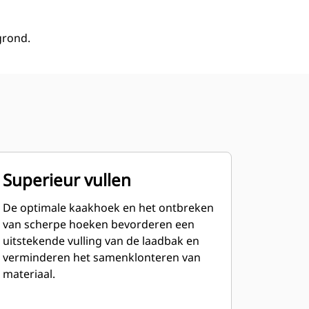
grond.
Superieur vullen
De optimale kaakhoek en het ontbreken
van scherpe hoeken bevorderen een
uitstekende vulling van de laadbak en
verminderen het samenklonteren van
materiaal.