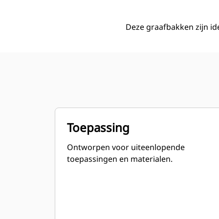
Deze graafbakken zijn i
Toepassing
Ontworpen voor uiteenlopende
toepassingen en materialen.