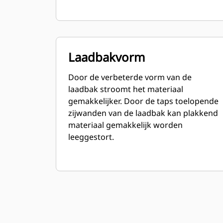
Laadbakvorm
Door de verbeterde vorm van de
laadbak stroomt het materiaal
gemakkelijker. Door de taps toelopende
zijwanden van de laadbak kan plakkend
materiaal gemakkelijk worden
leeggestort.