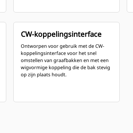
CW-koppelingsinterface
Ontworpen voor gebruik met de CW-
koppelingsinterface voor het snel
omstellen van graafbakken en met een
wigvormige koppeling die de bak stevig
op zijn plaats houdt.