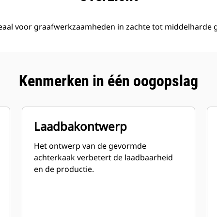
deaal voor graafwerkzaamheden in zachte tot middelharde 
Kenmerken in één oogopslag
Laadbakontwerp
Het ontwerp van de gevormde
achterkaak verbetert de laadbaarheid
en de productie.