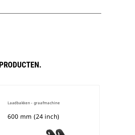
 PRODUCTEN.
Laadbakken - graafmachine
600 mm (24 inch)