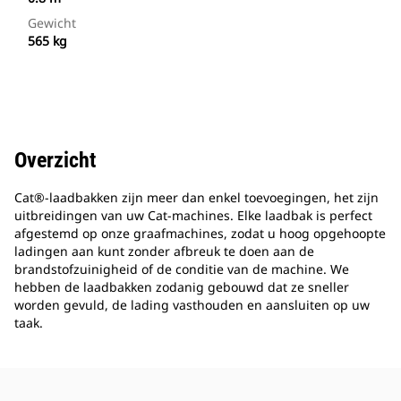
Gewicht
565 kg
Overzicht
Cat®-laadbakken zijn meer dan enkel toevoegingen, het zijn
uitbreidingen van uw Cat-machines. Elke laadbak is perfect
afgestemd op onze graafmachines, zodat u hoog opgehoopte
ladingen aan kunt zonder afbreuk te doen aan de
brandstofzuinigheid of de conditie van de machine. We
hebben de laadbakken zodanig gebouwd dat ze sneller
worden gevuld, de lading vasthouden en aansluiten op uw
taak.