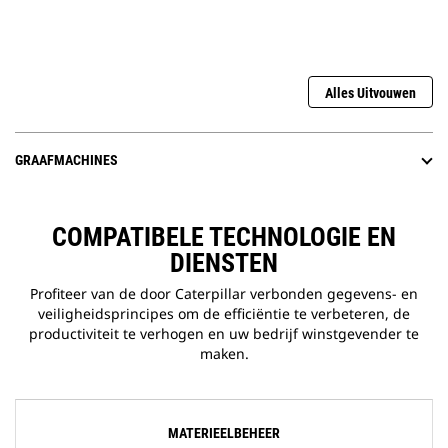
Alles Uitvouwen
GRAAFMACHINES
COMPATIBELE TECHNOLOGIE EN
DIENSTEN
Profiteer van de door Caterpillar verbonden gegevens- en
veiligheidsprincipes om de efficiëntie te verbeteren, de
productiviteit te verhogen en uw bedrijf winstgevender te
maken.
MATERIEELBEHEER