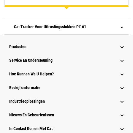
Cat Tracker Voor Uitrustingsstukken Pl161
Producten
Service En Ondersteuning
Hoe Kunnen We U Helpen?
Bedrijfsinformatie
Industrieoplossingen
Nieuws En Gebeurtenissen
In Contact Komen Met Cat