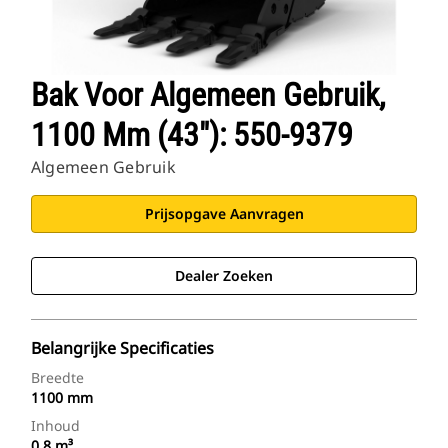
Bak Voor Algemeen Gebruik,
1100 Mm (43"): 550-9379
Algemeen Gebruik
Prijsopgave Aanvragen
Dealer Zoeken
Belangrijke Specificaties
Breedte
1100 mm
Inhoud
0.8 m³