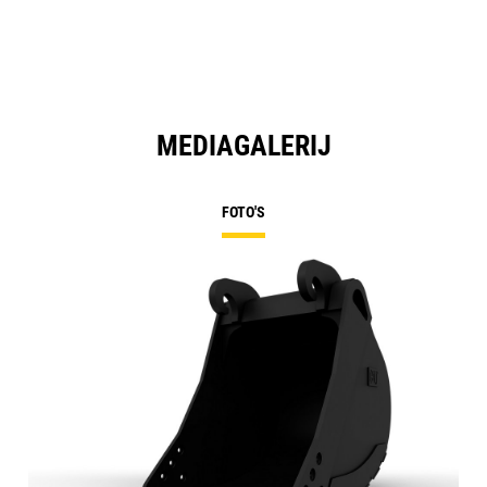
MEDIAGALERIJ
FOTO'S