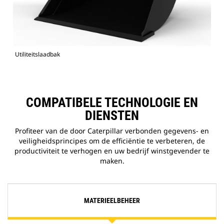
Utiliteitslaadbak
COMPATIBELE TECHNOLOGIE EN
DIENSTEN
Profiteer van de door Caterpillar verbonden gegevens- en
veiligheidsprincipes om de efficiëntie te verbeteren, de
productiviteit te verhogen en uw bedrijf winstgevender te
maken.
MATERIEELBEHEER