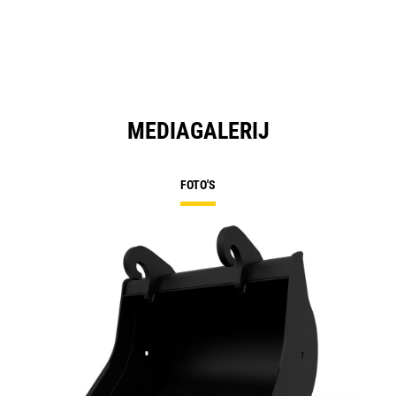
MEDIAGALERIJ
FOTO'S