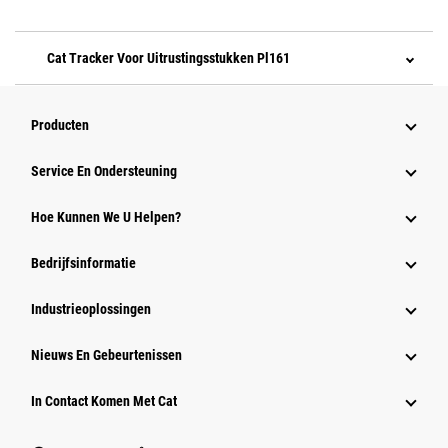
Cat Tracker Voor Uitrustingsstukken Pl161
Producten
Service En Ondersteuning
Hoe Kunnen We U Helpen?
Bedrijfsinformatie
Industrieoplossingen
Nieuws En Gebeurtenissen
In Contact Komen Met Cat