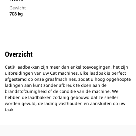
Gewicht
708 kg
Overzicht
Cat® laadbakken zijn meer dan enkel toevoegingen, het zijn
uitbreidingen van uw Cat machines. Elke laadbak is perfect
afgestemd op onze graafmachines, zodat u hoog opgehoopte
ladingen aan kunt zonder afbreuk te doen aan de
brandstofzuinigheid of de conditie van de machine. We
hebben de laadbakken zodanig gebouwd dat ze sneller
worden gevuld, de lading vasthouden en aansluiten op uw
taak.