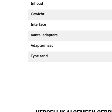
Inhoud
Gewicht
Interface
Aantal adapters
Adaptermaat
Type rand