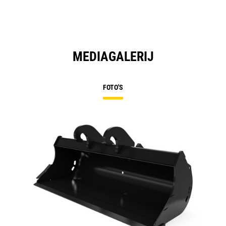
MEDIAGALERIJ
FOTO'S