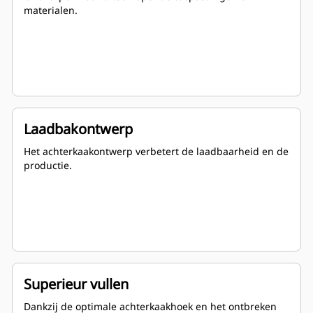
materialen.
Laadbakontwerp
Het achterkaakontwerp verbetert de laadbaarheid en de
productie.
Superieur vullen
Dankzij de optimale achterkaakhoek en het ontbreken