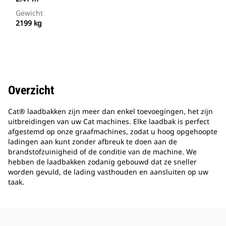
Gewicht
2199 kg
Overzicht
Cat® laadbakken zijn meer dan enkel toevoegingen, het zijn
uitbreidingen van uw Cat machines. Elke laadbak is perfect
afgestemd op onze graafmachines, zodat u hoog opgehoopte
ladingen aan kunt zonder afbreuk te doen aan de
brandstofzuinigheid of de conditie van de machine. We
hebben de laadbakken zodanig gebouwd dat ze sneller
worden gevuld, de lading vasthouden en aansluiten op uw
taak.