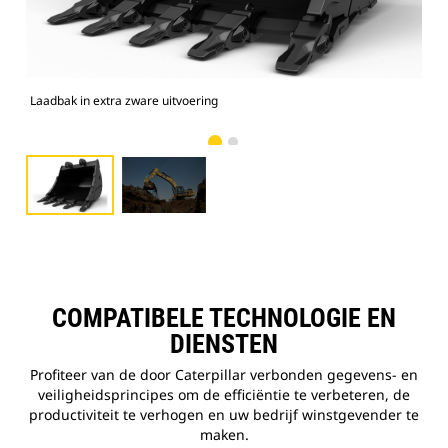
Laadbak in extra zware uitvoering
Foto
COMPATIBELE TECHNOLOGIE EN
DIENSTEN
Profiteer van de door Caterpillar verbonden gegevens- en
veiligheidsprincipes om de efficiëntie te verbeteren, de
productiviteit te verhogen en uw bedrijf winstgevender te
maken.