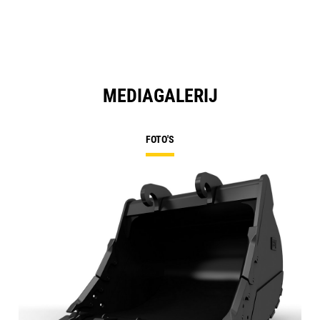
MEDIAGALERIJ
FOTO'S