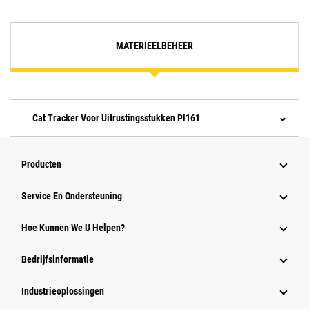
MATERIEELBEHEER
Cat Tracker Voor Uitrustingsstukken Pl161
Producten
Service En Ondersteuning
Hoe Kunnen We U Helpen?
Bedrijfsinformatie
Industrieoplossingen