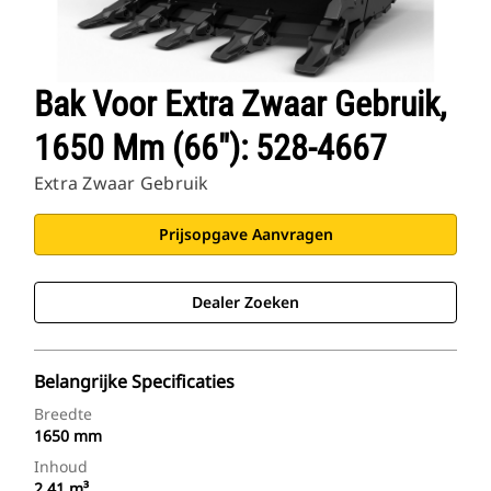
Bak Voor Extra Zwaar Gebruik,
1650 Mm (66"): 528-4667
Extra Zwaar Gebruik
Prijsopgave Aanvragen
Dealer Zoeken
Belangrijke Specificaties
Breedte
1650 mm
Inhoud
2.41 m³