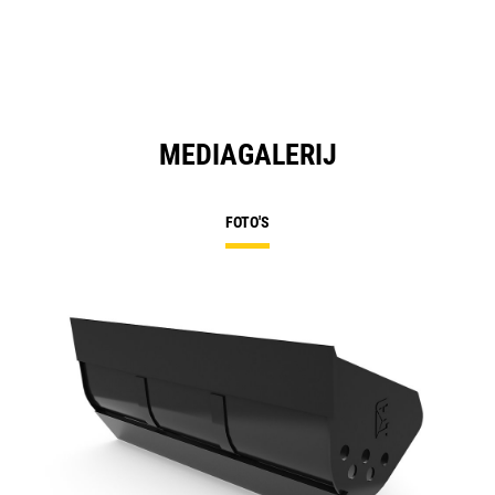
MEDIAGALERIJ
FOTO'S