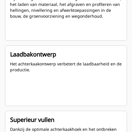
het laden van materiaal, het afgraven en profileren van
hellingen, nivellering en afwerktoepassingen in de
bouw, de groenvoorziening en wegonderhoud.
Laadbakontwerp
Het achterkaakontwerp verbetert de laadbaarheid en de
productie.
Superieur vullen
Dankzij de optimale achterkaakhoek en het ontbreken