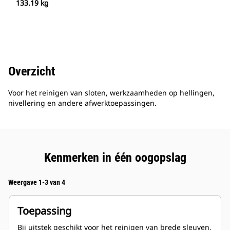
133.19 kg
Overzicht
Voor het reinigen van sloten, werkzaamheden op hellingen,
nivellering en andere afwerktoepassingen.
Kenmerken in één oogopslag
Weergave 1-3 van 4
Toepassing
Bij uitstek geschikt voor het reinigen van brede sleuven,