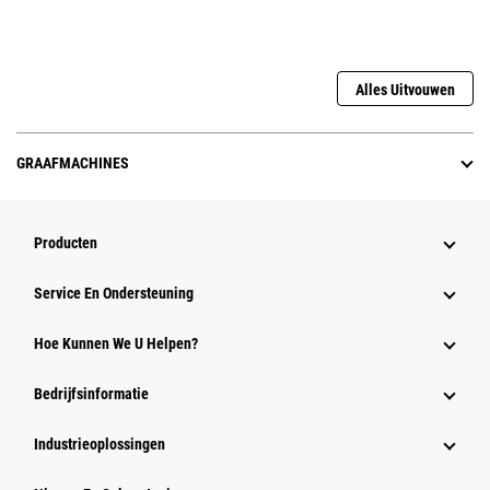
Alles Uitvouwen
GRAAFMACHINES
Producten
Service En Ondersteuning
Hoe Kunnen We U Helpen?
Bedrijfsinformatie
Industrieoplossingen