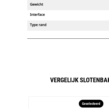
Gewicht
Interface
Type rand
VERGELIJK SLOTENBAK
Geselecteerd