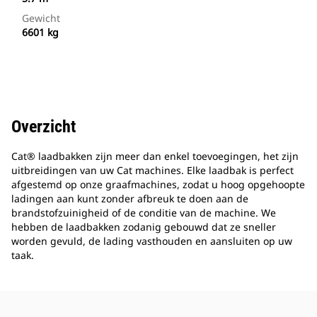
Gewicht
6601 kg
Overzicht
Cat® laadbakken zijn meer dan enkel toevoegingen, het zijn
uitbreidingen van uw Cat machines. Elke laadbak is perfect
afgestemd op onze graafmachines, zodat u hoog opgehoopte
ladingen aan kunt zonder afbreuk te doen aan de
brandstofzuinigheid of de conditie van de machine. We
hebben de laadbakken zodanig gebouwd dat ze sneller
worden gevuld, de lading vasthouden en aansluiten op uw
taak.