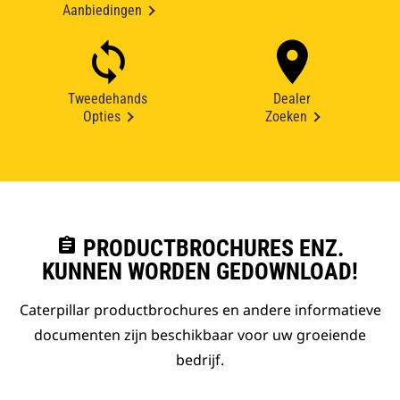
Aanbiedingen
Tweedehands
Dealer
Opties
Zoeken
assignment
PRODUCTBROCHURES ENZ.
KUNNEN WORDEN GEDOWNLOAD!
Caterpillar productbrochures en andere informatieve
documenten zijn beschikbaar voor uw groeiende
bedrijf.