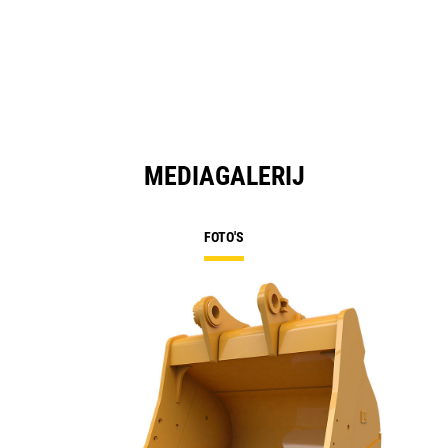
MEDIAGALERIJ
FOTO'S