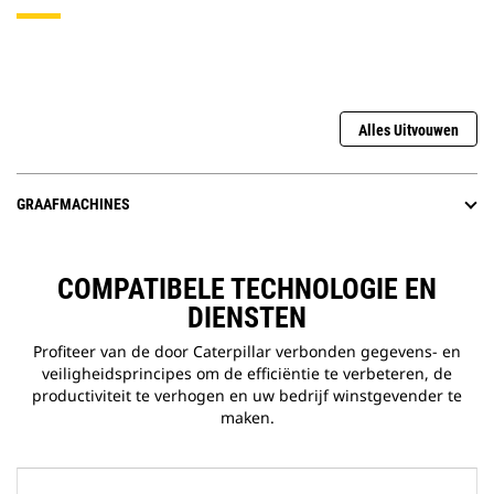
Alles Uitvouwen
GRAAFMACHINES
COMPATIBELE TECHNOLOGIE EN
DIENSTEN
Profiteer van de door Caterpillar verbonden gegevens- en
veiligheidsprincipes om de efficiëntie te verbeteren, de
productiviteit te verhogen en uw bedrijf winstgevender te
maken.