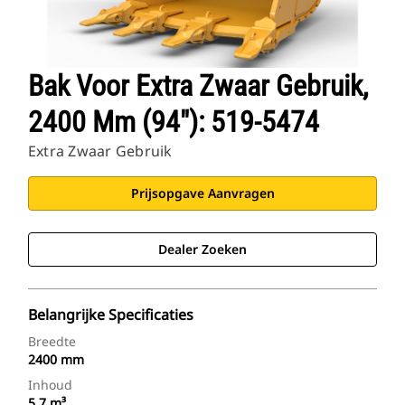
Bak Voor Extra Zwaar Gebruik,
2400 Mm (94"): 519-5474
Extra Zwaar Gebruik
Prijsopgave Aanvragen
Dealer Zoeken
Belangrijke Specificaties
Breedte
2400 mm
Inhoud
5.7 m³