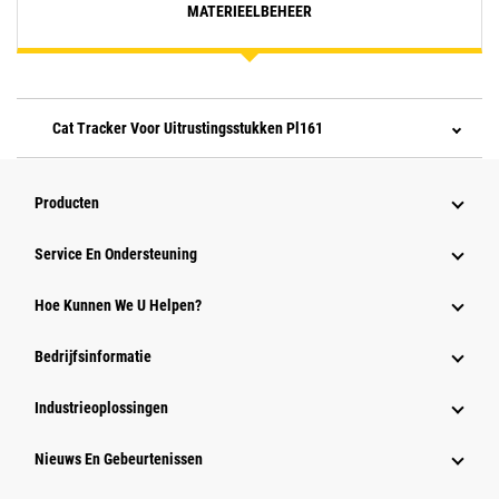
MATERIEELBEHEER
Cat Tracker Voor Uitrustingsstukken Pl161
Producten
Service En Ondersteuning
Hoe Kunnen We U Helpen?
Bedrijfsinformatie
Industrieoplossingen
Nieuws En Gebeurtenissen