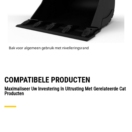
Bak voor algemeen gebruik met nivelleringsrand
COMPATIBELE PRODUCTEN
Maximaliseer Uw Investering In Uitrusting Met Gerelateerde Cat
Producten