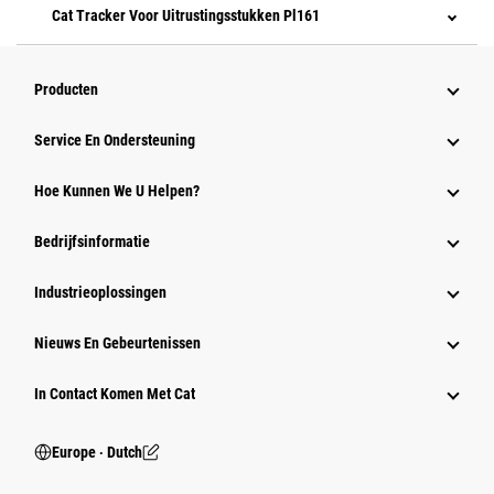
Cat Tracker Voor Uitrustingsstukken Pl161
Producten
Service En Ondersteuning
Hoe Kunnen We U Helpen?
Bedrijfsinformatie
Industrieoplossingen
Nieuws En Gebeurtenissen
In Contact Komen Met Cat
Europe ‧ Dutch