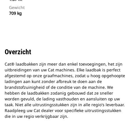
Gewicht
709 kg
Overzicht
Cat® laadbakken zijn meer dan enkel toevoegingen, het zijn
uitbreidingen van uw Cat machines. Elke laadbak is perfect
afgestemd op onze graafmachines, zodat u hoog opgehoopte
ladingen aan kunt zonder afbreuk te doen aan de
brandstofzuinigheid of de conditie van de machine. We
hebben de laadbakken zodanig gebouwd dat ze sneller
worden gevuld, de lading vasthouden en aansluiten op uw
taak. Niet alle uitrustingsstukken zijn in alle regio's leverbaar.
Raadpleeg uw Cat dealer voor specifieke uitrustingsstukken
die in uw regio verkrijgbaar zijn.