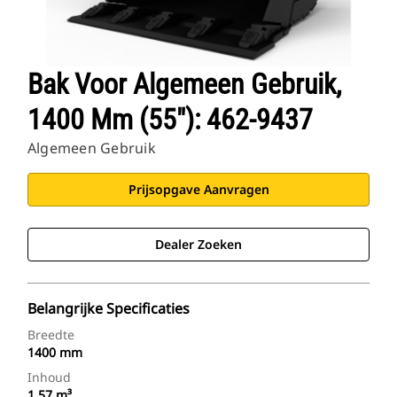
Bak Voor Algemeen Gebruik,
1400 Mm (55"): 462-9437
Algemeen Gebruik
Prijsopgave Aanvragen
Dealer Zoeken
Belangrijke Specificaties
Breedte
1400 mm
Inhoud
1.57 m³