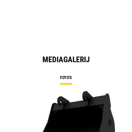
MEDIAGALERIJ
FOTO'S