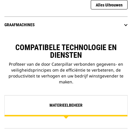
Alles Uitvouwen
GRAAFMACHINES
COMPATIBELE TECHNOLOGIE EN
DIENSTEN
Profiteer van de door Caterpillar verbonden gegevens- en
veiligheidsprincipes om de efficiëntie te verbeteren, de
productiviteit te verhogen en uw bedrijf winstgevender te
maken.
MATERIEELBEHEER