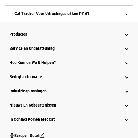
Cat Tracker Voor Uitrustingsstukken Pl161
Producten
Service En Ondersteuning
Hoe Kunnen We U Helpen?
Bedrijfsinformatie
Industrieoplossingen
Nieuws En Gebeurtenissen
In Contact Komen Met Cat
Europe ‧ Dutch