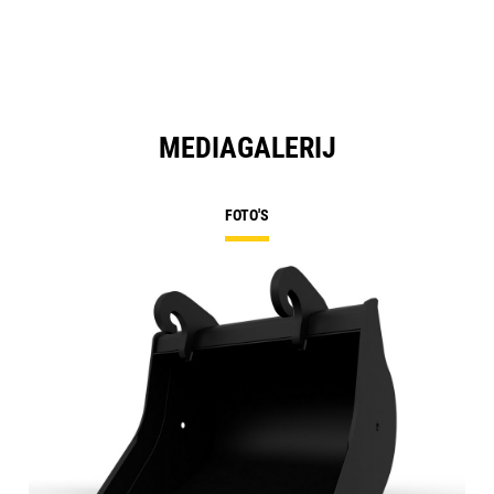
MEDIAGALERIJ
FOTO'S