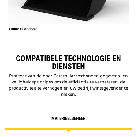
Utiliteitslaadbak
COMPATIBELE TECHNOLOGIE EN
DIENSTEN
Profiteer van de door Caterpillar verbonden gegevens- en
veiligheidsprincipes om de efficiëntie te verbeteren, de
productiviteit te verhogen en uw bedrijf winstgevender te
maken.
MATERIEELBEHEER