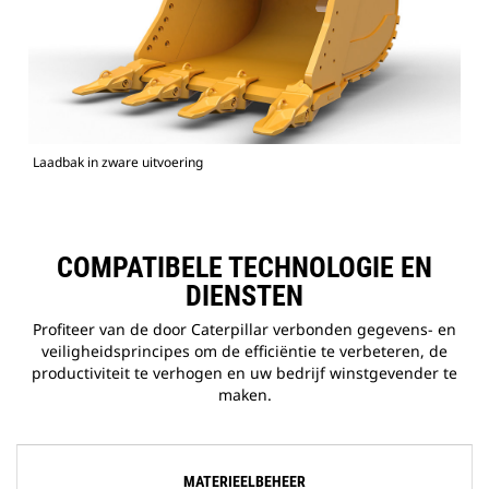
Laadbak in zware uitvoering
COMPATIBELE TECHNOLOGIE EN
DIENSTEN
Profiteer van de door Caterpillar verbonden gegevens- en
veiligheidsprincipes om de efficiëntie te verbeteren, de
productiviteit te verhogen en uw bedrijf winstgevender te
maken.
MATERIEELBEHEER