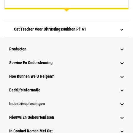
Cat Tracker Voor Uitrustingsstukken Pl161
Producten
Service En Ondersteuning
Hoe Kunnen We U Helpen?
Bedrijfsinformatie
Industrieoplossingen
Nieuws En Gebeurtenissen
In Contact Komen Met Cat