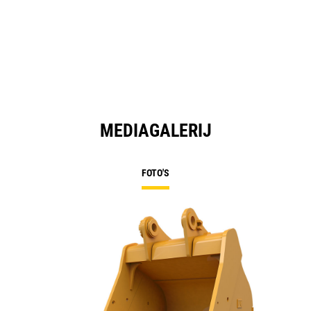
MEDIAGALERIJ
FOTO'S