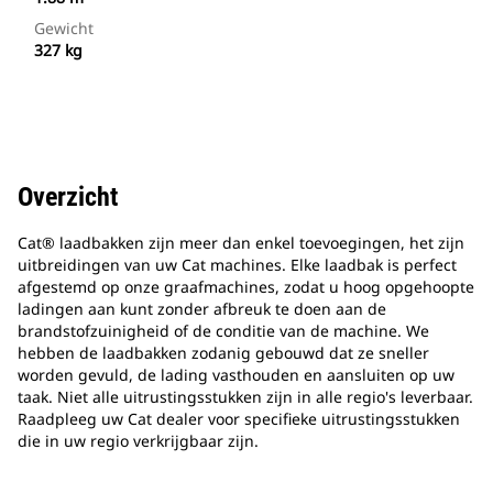
Gewicht
327 kg
Overzicht
Cat® laadbakken zijn meer dan enkel toevoegingen, het zijn
uitbreidingen van uw Cat machines. Elke laadbak is perfect
afgestemd op onze graafmachines, zodat u hoog opgehoopte
ladingen aan kunt zonder afbreuk te doen aan de
brandstofzuinigheid of de conditie van de machine. We
hebben de laadbakken zodanig gebouwd dat ze sneller
worden gevuld, de lading vasthouden en aansluiten op uw
taak. Niet alle uitrustingsstukken zijn in alle regio's leverbaar.
Raadpleeg uw Cat dealer voor specifieke uitrustingsstukken
die in uw regio verkrijgbaar zijn.