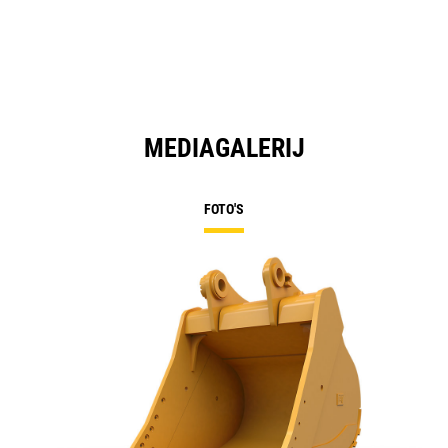
MEDIAGALERIJ
FOTO'S