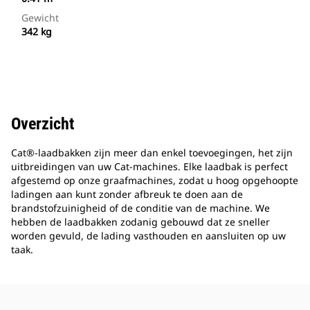
Gewicht
342 kg
Overzicht
Cat®-laadbakken zijn meer dan enkel toevoegingen, het zijn
uitbreidingen van uw Cat-machines. Elke laadbak is perfect
afgestemd op onze graafmachines, zodat u hoog opgehoopte
ladingen aan kunt zonder afbreuk te doen aan de
brandstofzuinigheid of de conditie van de machine. We
hebben de laadbakken zodanig gebouwd dat ze sneller
worden gevuld, de lading vasthouden en aansluiten op uw
taak.