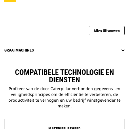
Alles Uitvouwen
GRAAFMACHINES
COMPATIBELE TECHNOLOGIE EN
DIENSTEN
Profiteer van de door Caterpillar verbonden gegevens- en
veiligheidsprincipes om de efficiëntie te verbeteren, de
productiviteit te verhogen en uw bedrijf winstgevender te
maken.
MATERIEELBEHEER