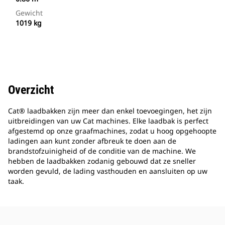
Gewicht
1019 kg
Overzicht
Cat® laadbakken zijn meer dan enkel toevoegingen, het zijn
uitbreidingen van uw Cat machines. Elke laadbak is perfect
afgestemd op onze graafmachines, zodat u hoog opgehoopte
ladingen aan kunt zonder afbreuk te doen aan de
brandstofzuinigheid of de conditie van de machine. We
hebben de laadbakken zodanig gebouwd dat ze sneller
worden gevuld, de lading vasthouden en aansluiten op uw
taak.