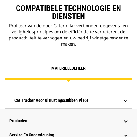
COMPATIBELE TECHNOLOGIE EN
DIENSTEN
Profiteer van de door Caterpillar verbonden gegevens- en
veiligheidsprincipes om de efficiëntie te verbeteren, de
productiviteit te verhogen en uw bedrijf winstgevender te
maken.
MATERIEELBEHEER
Cat Tracker Voor Uitrustingsstukken Pl161
Producten
Service En Ondersteuning