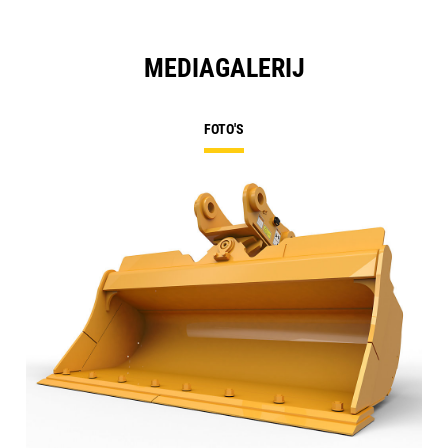
MEDIAGALERIJ
FOTO'S