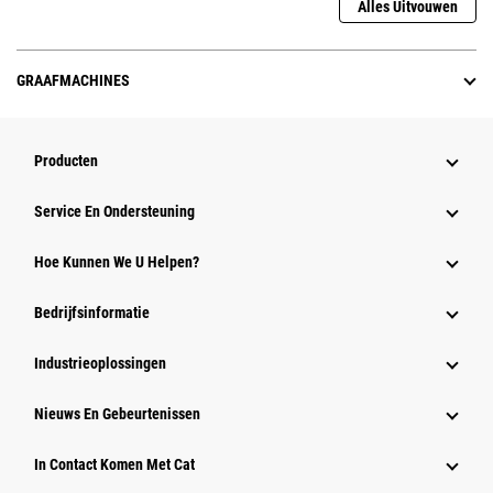
Alles Uitvouwen
GRAAFMACHINES
Producten
Service En Ondersteuning
Hoe Kunnen We U Helpen?
Bedrijfsinformatie
Industrieoplossingen
Nieuws En Gebeurtenissen
In Contact Komen Met Cat