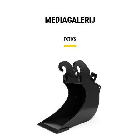
MEDIAGALERIJ
FOTO'S