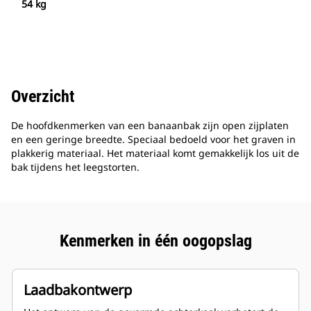
54 kg
Overzicht
De hoofdkenmerken van een banaanbak zijn open zijplaten
en een geringe breedte. Speciaal bedoeld voor het graven in
plakkerig materiaal. Het materiaal komt gemakkelijk los uit de
bak tijdens het leegstorten.
Kenmerken in één oogopslag
Laadbakontwerp